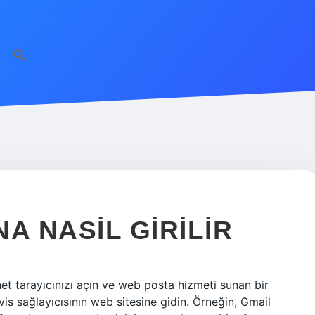
A NASIL GIRILIR
net tarayıcınızı açın ve web posta hizmeti sunan bir
vis sağlayıcısının web sitesine gidin. Örneğin, Gmail