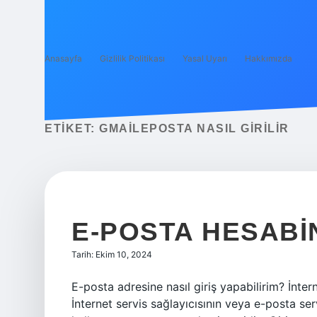
Anasayfa
Gizlilik Politikası
Yasal Uyarı
Hakkımızda
ETIKET:
GMAILEPOSTA NASIL GIRILIR
E-POSTA HESABIN
Tarih: Ekim 10, 2024
E-posta adresine nasıl giriş yapabilirim? İnter
İnternet servis sağlayıcısının veya e-posta ser