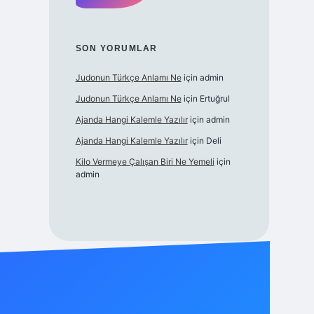
SON YORUMLAR
Judonun Türkçe Anlamı Ne
için
admin
Judonun Türkçe Anlamı Ne
için
Ertuğrul
Ajanda Hangi Kalemle Yazılır
için
admin
Ajanda Hangi Kalemle Yazılır
için
Deli
Kilo Vermeye Çalışan Biri Ne Yemeli
için
admin