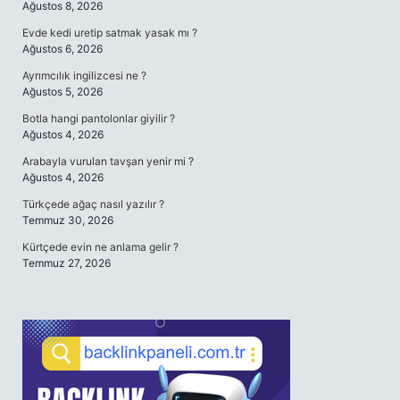
Ağustos 8, 2026
Evde kedi uretip satmak yasak mı ?
Ağustos 6, 2026
Ayrımcılık ingilizcesi ne ?
Ağustos 5, 2026
Botla hangi pantolonlar giyilir ?
Ağustos 4, 2026
Arabayla vurulan tavşan yenir mi ?
Ağustos 4, 2026
Türkçede ağaç nasıl yazılır ?
Temmuz 30, 2026
Kürtçede evin ne anlama gelir ?
Temmuz 27, 2026