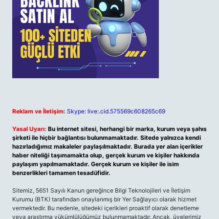
Reklam ve İletişim:
Skype: live:.cid.575569c608265c69
Yasal Uyarı:
Bu internet sitesi, herhangi bir marka, kurum veya şahıs
şirketi ile hiçbir bağlantısı bulunmamaktadır. Sitede yalnızca kendi
hazırladığımız makaleler paylaşılmaktadır. Burada yer alan içerikler
haber niteliği taşımamakta olup, gerçek kurum ve kişiler hakkında
paylaşım yapılmamaktadır. Gerçek kurum ve kişiler ile isim
benzerlikleri tamamen tesadüfidir.
Sitemiz, 5651 Sayılı Kanun gereğince Bilgi Teknolojileri ve İletişim
Kurumu (BTK) tarafından onaylanmış bir Yer Sağlayıcı olarak hizmet
vermektedir. Bu nedenle, sitedeki içerikleri proaktif olarak denetleme
veya araştırma yükümlülüğümüz bulunmamaktadır. Ancak, üyelerimiz