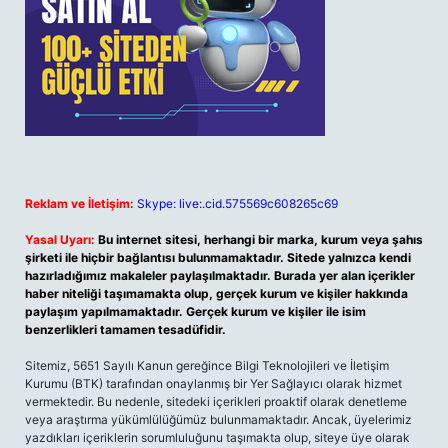
Reklam ve İletişim:
Skype: live:.cid.575569c608265c69
Yasal Uyarı:
Bu internet sitesi, herhangi bir marka, kurum veya şahıs
şirketi ile hiçbir bağlantısı bulunmamaktadır. Sitede yalnızca kendi
hazırladığımız makaleler paylaşılmaktadır. Burada yer alan içerikler
haber niteliği taşımamakta olup, gerçek kurum ve kişiler hakkında
paylaşım yapılmamaktadır. Gerçek kurum ve kişiler ile isim
benzerlikleri tamamen tesadüfidir.
Sitemiz, 5651 Sayılı Kanun gereğince Bilgi Teknolojileri ve İletişim
Kurumu (BTK) tarafından onaylanmış bir Yer Sağlayıcı olarak hizmet
vermektedir. Bu nedenle, sitedeki içerikleri proaktif olarak denetleme
veya araştırma yükümlülüğümüz bulunmamaktadır. Ancak, üyelerimiz
yazdıkları içeriklerin sorumluluğunu taşımakta olup, siteye üye olarak