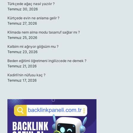
Türkçede ağaç nasıl yazılır ?
Temmuz 30, 2026
Kürtçede evin ne anlama gelir ?
Temmuz 27, 2026
Klimada nem alma modu tasarruf sağlar mı ?
Temmuz 25, 2026
Kalbim mi ağrıyor göğsüm mu ?
Temmuz 23, 2026
Beden eğitimi öğretmeni ingilizcede ne demek ?
Temmuz 21, 2026
Kadirli’nin nüfusu kaç ?
Temmuz 17, 2026