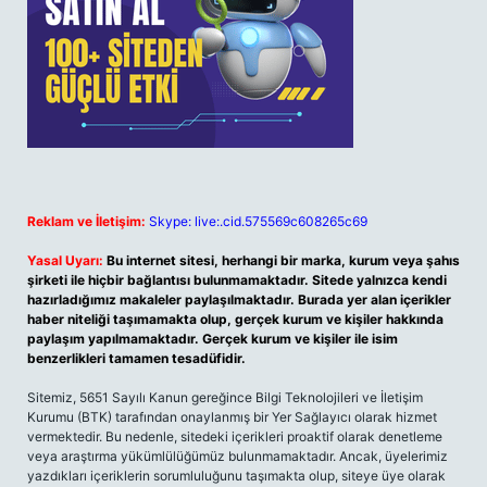
Reklam ve İletişim:
Skype: live:.cid.575569c608265c69
Yasal Uyarı:
Bu internet sitesi, herhangi bir marka, kurum veya şahıs
şirketi ile hiçbir bağlantısı bulunmamaktadır. Sitede yalnızca kendi
hazırladığımız makaleler paylaşılmaktadır. Burada yer alan içerikler
haber niteliği taşımamakta olup, gerçek kurum ve kişiler hakkında
paylaşım yapılmamaktadır. Gerçek kurum ve kişiler ile isim
benzerlikleri tamamen tesadüfidir.
Sitemiz, 5651 Sayılı Kanun gereğince Bilgi Teknolojileri ve İletişim
Kurumu (BTK) tarafından onaylanmış bir Yer Sağlayıcı olarak hizmet
vermektedir. Bu nedenle, sitedeki içerikleri proaktif olarak denetleme
veya araştırma yükümlülüğümüz bulunmamaktadır. Ancak, üyelerimiz
yazdıkları içeriklerin sorumluluğunu taşımakta olup, siteye üye olarak