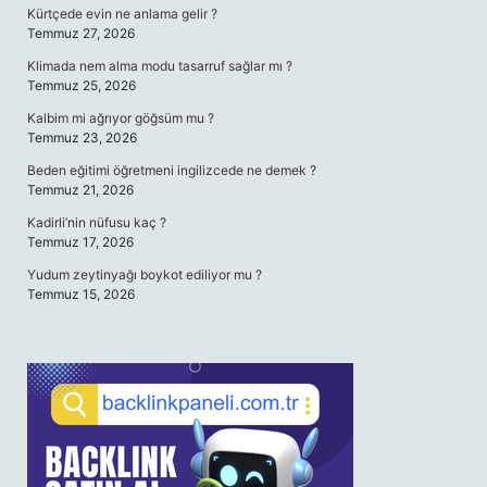
Kürtçede evin ne anlama gelir ?
Temmuz 27, 2026
Klimada nem alma modu tasarruf sağlar mı ?
Temmuz 25, 2026
Kalbim mi ağrıyor göğsüm mu ?
Temmuz 23, 2026
Beden eğitimi öğretmeni ingilizcede ne demek ?
Temmuz 21, 2026
Kadirli’nin nüfusu kaç ?
Temmuz 17, 2026
Yudum zeytinyağı boykot ediliyor mu ?
Temmuz 15, 2026