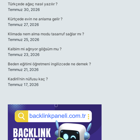
Türkçede ağaç nasıl yazılır ?
Temmuz 30, 2026
Kürtçede evin ne anlama gelir ?
Temmuz 27, 2026
Klimada nem alma modu tasarruf sağlar mı ?
Temmuz 25, 2026
Kalbim mi ağrıyor göğsüm mu ?
Temmuz 23, 2026
Beden eğitimi öğretmeni ingilizcede ne demek ?
Temmuz 21, 2026
Kadirli’nin nüfusu kaç ?
Temmuz 17, 2026