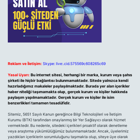
Reklam ve İletişim:
Skype: live:.cid.575569c608265c69
Yasal Uyarı:
Bu internet sitesi, herhangi bir marka, kurum veya şahıs
şirketi ile hiçbir bağlantısı bulunmamaktadır. Sitede yalnızca kendi
hazırladığımız makaleler paylaşılmaktadır. Burada yer alan içerikler
haber niteliği taşımamakta olup, gerçek kurum ve kişiler hakkında
paylaşım yapılmamaktadır. Gerçek kurum ve kişiler ile isim
benzerlikleri tamamen tesadüfidir.
Sitemiz, 5651 Sayılı Kanun gereğince Bilgi Teknolojileri ve İletişim
Kurumu (BTK) tarafından onaylanmış bir Yer Sağlayıcı olarak hizmet
vermektedir. Bu nedenle, sitedeki içerikleri proaktif olarak denetleme
veya araştırma yükümlülüğümüz bulunmamaktadır. Ancak, üyelerimiz
yazdıkları içeriklerin sorumluluğunu taşımakta olup, siteye üye olarak