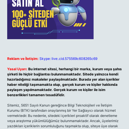
Reklam ve İletişim:
Skype: live:.cid.575569c608265c69
Yasal Uyarı:
Bu internet sitesi, herhangi bir marka, kurum veya şahıs
şirketi ile hiçbir bağlantısı bulunmamaktadır. Sitede yalnızca kendi
hazırladığımız makaleler paylaşılmaktadır. Burada yer alan içerikler
haber niteliği taşımamakta olup, gerçek kurum ve kişiler hakkında
paylaşım yapılmamaktadır. Gerçek kurum ve kişiler ile isim
benzerlikleri tamamen tesadüfidir.
Sitemiz, 5651 Sayılı Kanun gereğince Bilgi Teknolojileri ve İletişim
Kurumu (BTK) tarafından onaylanmış bir Yer Sağlayıcı olarak hizmet
vermektedir. Bu nedenle, sitedeki içerikleri proaktif olarak denetleme
veya araştırma yükümlülüğümüz bulunmamaktadır. Ancak, üyelerimiz
yazdıkları içeriklerin sorumluluğunu taşımakta olup, siteye üye olarak