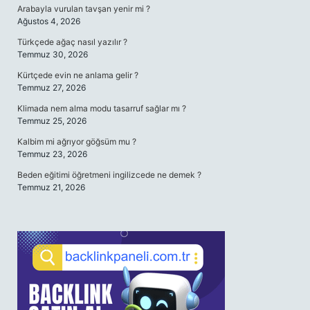
Arabayla vurulan tavşan yenir mi ?
Ağustos 4, 2026
Türkçede ağaç nasıl yazılır ?
Temmuz 30, 2026
Kürtçede evin ne anlama gelir ?
Temmuz 27, 2026
Klimada nem alma modu tasarruf sağlar mı ?
Temmuz 25, 2026
Kalbim mi ağrıyor göğsüm mu ?
Temmuz 23, 2026
Beden eğitimi öğretmeni ingilizcede ne demek ?
Temmuz 21, 2026