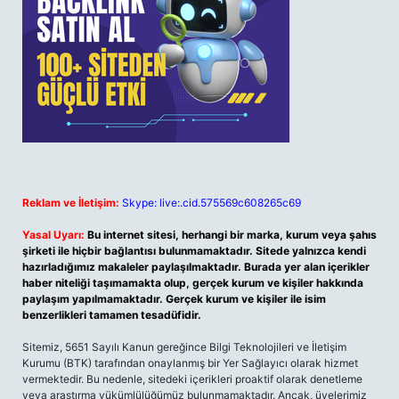
Reklam ve İletişim:
Skype: live:.cid.575569c608265c69
Yasal Uyarı:
Bu internet sitesi, herhangi bir marka, kurum veya şahıs
şirketi ile hiçbir bağlantısı bulunmamaktadır. Sitede yalnızca kendi
hazırladığımız makaleler paylaşılmaktadır. Burada yer alan içerikler
haber niteliği taşımamakta olup, gerçek kurum ve kişiler hakkında
paylaşım yapılmamaktadır. Gerçek kurum ve kişiler ile isim
benzerlikleri tamamen tesadüfidir.
Sitemiz, 5651 Sayılı Kanun gereğince Bilgi Teknolojileri ve İletişim
Kurumu (BTK) tarafından onaylanmış bir Yer Sağlayıcı olarak hizmet
vermektedir. Bu nedenle, sitedeki içerikleri proaktif olarak denetleme
veya araştırma yükümlülüğümüz bulunmamaktadır. Ancak, üyelerimiz