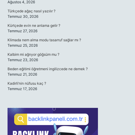
Ağustos 4, 2026
Türkçede ağaç nasıl yazılır ?
Temmuz 30, 2026
Kürtçede evin ne anlama gelir ?
Temmuz 27, 2026
Klimada nem alma modu tasarruf sağlar mı ?
Temmuz 25, 2026
Kalbim mi ağrıyor göğsüm mu ?
Temmuz 23, 2026
Beden eğitimi öğretmeni ingilizcede ne demek ?
Temmuz 21, 2026
Kadirli’nin nüfusu kaç ?
Temmuz 17, 2026