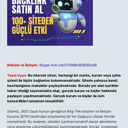
Reklam ve İletişim:
Skype: live:.cid.575569c608265c69
Yasal Uyarı:
Bu internet sitesi, herhangi bir marka, kurum veya şahıs
şirketi ile hiçbir bağlantısı bulunmamaktadır. Sitede yalnızca kendi
hazırladığımız makaleler paylaşılmaktadır. Burada yer alan içerikler
haber niteliği taşımamakta olup, gerçek kurum ve kişiler hakkında
paylaşım yapılmamaktadır. Gerçek kurum ve kişiler ile isim
benzerlikleri tamamen tesadüfidir.
Sitemiz, 5651 Sayılı Kanun gereğince Bilgi Teknolojileri ve İletişim
Kurumu (BTK) tarafından onaylanmış bir Yer Sağlayıcı olarak hizmet
vermektedir. Bu nedenle, sitedeki içerikleri proaktif olarak denetleme
veya araştırma yükümlülüğümüz bulunmamaktadır. Ancak, üyelerimiz