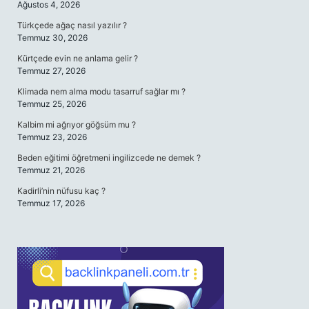
Ağustos 4, 2026
Türkçede ağaç nasıl yazılır ?
Temmuz 30, 2026
Kürtçede evin ne anlama gelir ?
Temmuz 27, 2026
Klimada nem alma modu tasarruf sağlar mı ?
Temmuz 25, 2026
Kalbim mi ağrıyor göğsüm mu ?
Temmuz 23, 2026
Beden eğitimi öğretmeni ingilizcede ne demek ?
Temmuz 21, 2026
Kadirli’nin nüfusu kaç ?
Temmuz 17, 2026