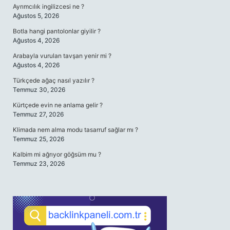
Ayrımcılık ingilizcesi ne ?
Ağustos 5, 2026
Botla hangi pantolonlar giyilir ?
Ağustos 4, 2026
Arabayla vurulan tavşan yenir mi ?
Ağustos 4, 2026
Türkçede ağaç nasıl yazılır ?
Temmuz 30, 2026
Kürtçede evin ne anlama gelir ?
Temmuz 27, 2026
Klimada nem alma modu tasarruf sağlar mı ?
Temmuz 25, 2026
Kalbim mi ağrıyor göğsüm mu ?
Temmuz 23, 2026