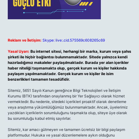
Reklam ve İletişim:
Skype: live:.cid.575569c608265c69
Yasal Uyarı:
Bu internet sitesi, herhangi bir marka, kurum veya şahıs
şirketi ile hiçbir bağlantısı bulunmamaktadır. Sitede yalnızca kendi
hazırladığımız makaleler paylaşılmaktadır. Burada yer alan içerikler
haber niteliği taşımamakta olup, gerçek kurum ve kişiler hakkında
paylaşım yapılmamaktadır. Gerçek kurum ve kişiler ile isim
benzerlikleri tamamen tesadüfidir.
Sitemiz, 5651 Sayılı Kanun gereğince Bilgi Teknolojileri ve İletişim
Kurumu (BTK) tarafından onaylanmış bir Yer Sağlayıcı olarak hizmet
vermektedir. Bu nedenle, sitedeki içerikleri proaktif olarak denetleme
veya araştırma yükümlülüğümüz bulunmamaktadır. Ancak, üyelerimiz
yazdıkları içeriklerin sorumluluğunu taşımakta olup, siteye üye olarak
bu sorumluluğu kabul etmiş sayılırlar.
Sitemiz, kar amacı gütmeyen ve tamamen ücretsiz bir bilgi paylaşım
platformudur. Hukuka ve yasal düzenlemelere aykırı olduğunu