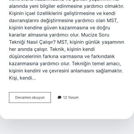
alanında yeni bilgiler edinmesine yardımcı olmaktır.
Kişinin içsel özelliklerini geliştirmesine ve kendi
davranışlarını değiştirmesine yardımcı olan MST,
kişinin kendine güven kazanmasına ve doğru
kararlar almasına yardımcı olur. Mucize Soru
Tekniği Nasıl Çalışır? MST, kişinin günlük yaşamının
her anında çalışır. Teknik, kişinin kendi
düşüncelerinin farkına varmasına ve farkındalık
kazanmasına yardımcı olur. Tekniğin temel amacı,
kişinin kendini ve çevresini anlamasını sağlamaktır.
Kişi, kendi…
Mucize
Devamını okuyun
12 Yorum
soru
tekniği
nedir