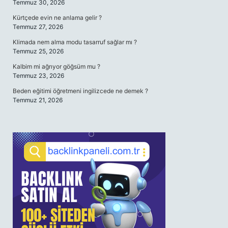
Temmuz 30, 2026
Kürtçede evin ne anlama gelir ?
Temmuz 27, 2026
Klimada nem alma modu tasarruf sağlar mı ?
Temmuz 25, 2026
Kalbim mi ağrıyor göğsüm mu ?
Temmuz 23, 2026
Beden eğitimi öğretmeni ingilizcede ne demek ?
Temmuz 21, 2026