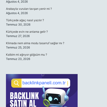
Ağustos 4, 2026
Arabayla vurulan tavşan yenir mi ?
Ağustos 4, 2026
Türkçede ağaç nasıl yazılır ?
Temmuz 30, 2026
Kürtçede evin ne anlama gelir ?
Temmuz 27, 2026
Klimada nem alma modu tasarruf sağlar mı ?
Temmuz 25, 2026
Kalbim mi ağrıyor göğsüm mu ?
Temmuz 23, 2026