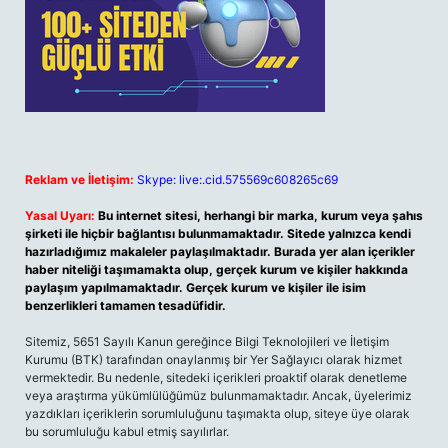
Reklam ve İletişim:
Skype: live:.cid.575569c608265c69
Yasal Uyarı:
Bu internet sitesi, herhangi bir marka, kurum veya şahıs
şirketi ile hiçbir bağlantısı bulunmamaktadır. Sitede yalnızca kendi
hazırladığımız makaleler paylaşılmaktadır. Burada yer alan içerikler
haber niteliği taşımamakta olup, gerçek kurum ve kişiler hakkında
paylaşım yapılmamaktadır. Gerçek kurum ve kişiler ile isim
benzerlikleri tamamen tesadüfidir.
Sitemiz, 5651 Sayılı Kanun gereğince Bilgi Teknolojileri ve İletişim
Kurumu (BTK) tarafından onaylanmış bir Yer Sağlayıcı olarak hizmet
vermektedir. Bu nedenle, sitedeki içerikleri proaktif olarak denetleme
veya araştırma yükümlülüğümüz bulunmamaktadır. Ancak, üyelerimiz
yazdıkları içeriklerin sorumluluğunu taşımakta olup, siteye üye olarak
bu sorumluluğu kabul etmiş sayılırlar.