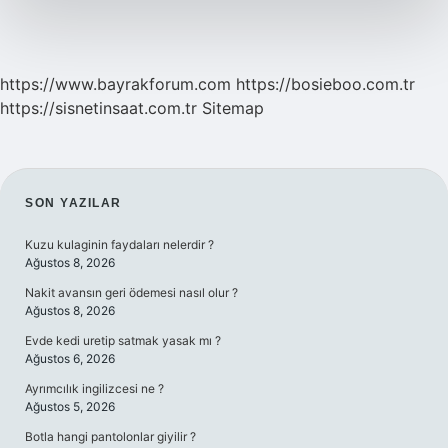
https://www.bayrakforum.com
https://bosieboo.com.tr
https://sisnetinsaat.com.tr
Sitemap
SIDEBAR
SON YAZILAR
Kuzu kulaginin faydaları nelerdir ?
Ağustos 8, 2026
Nakit avansın geri ödemesi nasıl olur ?
Ağustos 8, 2026
Evde kedi uretip satmak yasak mı ?
Ağustos 6, 2026
Ayrımcılık ingilizcesi ne ?
Ağustos 5, 2026
Botla hangi pantolonlar giyilir ?