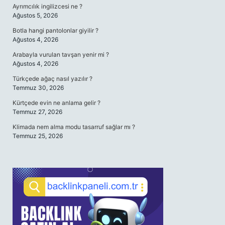
Ayrımcılık ingilizcesi ne ?
Ağustos 5, 2026
Botla hangi pantolonlar giyilir ?
Ağustos 4, 2026
Arabayla vurulan tavşan yenir mi ?
Ağustos 4, 2026
Türkçede ağaç nasıl yazılır ?
Temmuz 30, 2026
Kürtçede evin ne anlama gelir ?
Temmuz 27, 2026
Klimada nem alma modu tasarruf sağlar mı ?
Temmuz 25, 2026