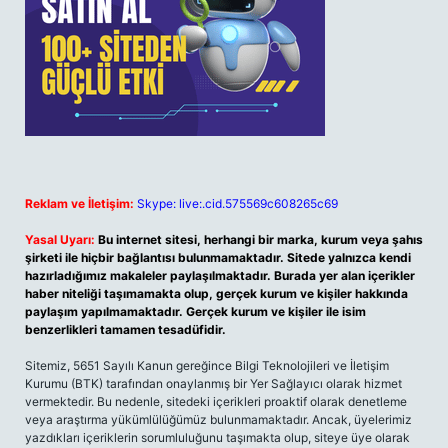
Reklam ve İletişim:
Skype: live:.cid.575569c608265c69
Yasal Uyarı:
Bu internet sitesi, herhangi bir marka, kurum veya şahıs
şirketi ile hiçbir bağlantısı bulunmamaktadır. Sitede yalnızca kendi
hazırladığımız makaleler paylaşılmaktadır. Burada yer alan içerikler
haber niteliği taşımamakta olup, gerçek kurum ve kişiler hakkında
paylaşım yapılmamaktadır. Gerçek kurum ve kişiler ile isim
benzerlikleri tamamen tesadüfidir.
Sitemiz, 5651 Sayılı Kanun gereğince Bilgi Teknolojileri ve İletişim
Kurumu (BTK) tarafından onaylanmış bir Yer Sağlayıcı olarak hizmet
vermektedir. Bu nedenle, sitedeki içerikleri proaktif olarak denetleme
veya araştırma yükümlülüğümüz bulunmamaktadır. Ancak, üyelerimiz
yazdıkları içeriklerin sorumluluğunu taşımakta olup, siteye üye olarak