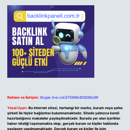
Reklam ve İletişim:
Skype: live:.cid.575569c608265c69
Yasal Uyarı:
Bu internet sitesi, herhangi bir marka, kurum veya şahıs
şirketi ile hiçbir bağlantısı bulunmamaktadır. Sitede yalnızca kendi
hazırladığımız makaleler paylaşılmaktadır. Burada yer alan içerikler
haber niteliği taşımamakta olup, gerçek kurum ve kişiler hakkında
paylaşım yapılmamaktadır. Gerçek kurum ve kişiler ile isim