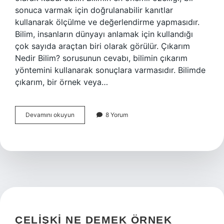
sonuca varmak için doğrulanabilir kanıtlar
kullanarak ölçülme ve değerlendirme yapmasıdır.
Bilim, insanların dünyayı anlamak için kullandığı
çok sayıda araçtan biri olarak görülür. Çıkarım
Nedir Bilim? sorusunun cevabı, bilimin çıkarım
yöntemini kullanarak sonuçlara varmasıdır. Bilimde
çıkarım, bir örnek veya…
Çıkarım
Devamını okuyun
8 Yorum
nedir
bilim
ÇELIŞKI NE DEMEK ÖRNEK