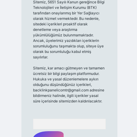
Sitemiz, 5651 Sayılı Kanun gereğince Bilgi
Teknolojileri ve İletişim Kurumu (BTK)
tarafından onaylanmış bir Yer Sağlayıcı
olarak hizmet vermektedir. Bu nedenle,
sitedeki içerikleri proaktif olarak
denetleme veya araştırma
yükümlülüğümüz bulunmamaktadır.
Ancak, üyelerimiz yazdıkları içeriklerin
sorumluluğunu taşımakta olup, siteye üye
olarak bu sorumluluğu kabul etmiş
sayılırlar.
Sitemiz, kar amacı gütmeyen ve tamamen
ücretsiz bir bilgi paylaşım platformudur.
Hukuka ve yasal düzenlemelere aykırı
olduğunu düşündüğünüz içerikleri,
backlinkpanelicomtr@gmail.com
adresine
bildirmeniz halinde, ilgili içerikler yasal
süre içerisinde sitemizden kaldırılacaktır.
Arama