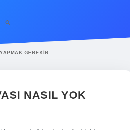
 YAPMAK GEREKIR
ASI NASIL YOK