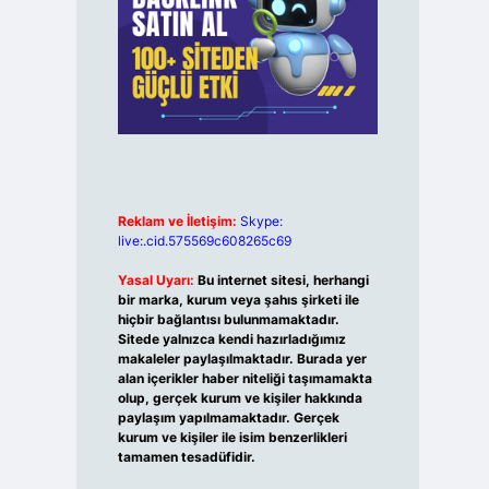
Reklam ve İletişim:
Skype:
live:.cid.575569c608265c69
Yasal Uyarı:
Bu internet sitesi, herhangi
bir marka, kurum veya şahıs şirketi ile
hiçbir bağlantısı bulunmamaktadır.
Sitede yalnızca kendi hazırladığımız
makaleler paylaşılmaktadır. Burada yer
alan içerikler haber niteliği taşımamakta
olup, gerçek kurum ve kişiler hakkında
paylaşım yapılmamaktadır. Gerçek
kurum ve kişiler ile isim benzerlikleri
tamamen tesadüfidir.