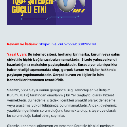
Reklam ve İletişim:
Skype: live:.cid.575569c608265c69
Yasal Uyarı:
Bu internet sitesi, herhangi bir marka, kurum veya şahıs
şirketi ile hiçbir bağlantısı bulunmamaktadır. Sitede yalnızca kendi
hazırladığımız makaleler paylaşılmaktadır. Burada yer alan içerikler
haber niteliği taşımamakta olup, gerçek kurum ve kişiler hakkında
paylaşım yapılmamaktadır. Gerçek kurum ve kişiler ile isim
benzerlikleri tamamen tesadüfidir.
Sitemiz, 5651 Sayılı Kanun gereğince Bilgi Teknolojileri ve İletişim
Kurumu (BTK) tarafından onaylanmış bir Yer Sağlayıcı olarak hizmet
vermektedir. Bu nedenle, sitedeki içerikleri proaktif olarak denetleme
veya araştırma yükümlülüğümüz bulunmamaktadır. Ancak, üyelerimiz
yazdıkları içeriklerin sorumluluğunu taşımakta olup, siteye üye olarak
bu sorumluluğu kabul etmiş sayılırlar.
Sitemiz, kar amacı gütmeyen ve tamamen ücretsiz bir bilgi paylaşım