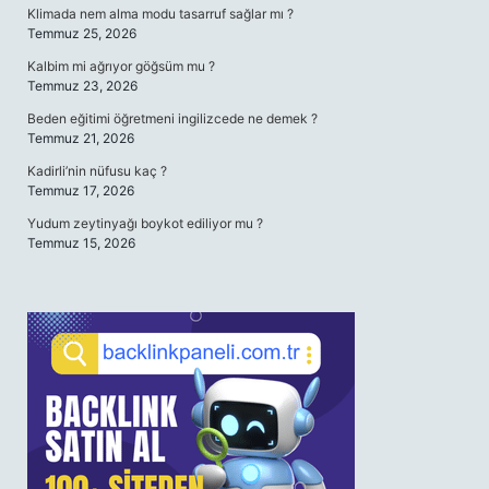
Klimada nem alma modu tasarruf sağlar mı ?
Temmuz 25, 2026
Kalbim mi ağrıyor göğsüm mu ?
Temmuz 23, 2026
Beden eğitimi öğretmeni ingilizcede ne demek ?
Temmuz 21, 2026
Kadirli’nin nüfusu kaç ?
Temmuz 17, 2026
Yudum zeytinyağı boykot ediliyor mu ?
Temmuz 15, 2026