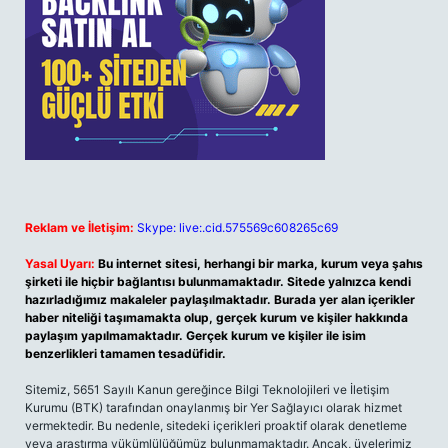
Reklam ve İletişim:
Skype: live:.cid.575569c608265c69
Yasal Uyarı:
Bu internet sitesi, herhangi bir marka, kurum veya şahıs
şirketi ile hiçbir bağlantısı bulunmamaktadır. Sitede yalnızca kendi
hazırladığımız makaleler paylaşılmaktadır. Burada yer alan içerikler
haber niteliği taşımamakta olup, gerçek kurum ve kişiler hakkında
paylaşım yapılmamaktadır. Gerçek kurum ve kişiler ile isim
benzerlikleri tamamen tesadüfidir.
Sitemiz, 5651 Sayılı Kanun gereğince Bilgi Teknolojileri ve İletişim
Kurumu (BTK) tarafından onaylanmış bir Yer Sağlayıcı olarak hizmet
vermektedir. Bu nedenle, sitedeki içerikleri proaktif olarak denetleme
veya araştırma yükümlülüğümüz bulunmamaktadır. Ancak, üyelerimiz