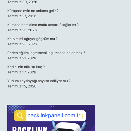
Temmuz 30, 2026
Kürtçede evin ne anlama gelir ?
Temmuz 27, 2026
Klimada nem alma modu tasarruf sağlar mı ?
Temmuz 25, 2026
Kalbim mi ağrıyor göğsüm mu ?
Temmuz 23, 2026
Beden eğitimi öğretmeni ingilizcede ne demek ?
Temmuz 21, 2026
Kadirli’nin nüfusu kaç ?
Temmuz 17, 2026
Yudum zeytinyağı boykot ediliyor mu ?
Temmuz 15, 2026