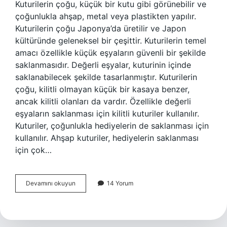
Kuturilerin çoğu, küçük bir kutu gibi görünebilir ve
çoğunlukla ahşap, metal veya plastikten yapılır.
Kuturilerin çoğu Japonya’da üretilir ve Japon
kültüründe geleneksel bir çeşittir. Kuturilerin temel
amacı özellikle küçük eşyaların güvenli bir şekilde
saklanmasıdır. Değerli eşyalar, kuturinin içinde
saklanabilecek şekilde tasarlanmıştır. Kuturilerin
çoğu, kilitli olmayan küçük bir kasaya benzer,
ancak kilitli olanları da vardır. Özellikle değerli
eşyaların saklanması için kilitli kuturiler kullanılır.
Kuturiler, çoğunlukla hediyelerin de saklanması için
kullanılır. Ahşap kuturiler, hediyelerin saklanması
için çok…
Kuturi
Devamını okuyun
14 Yorum
ne
demek