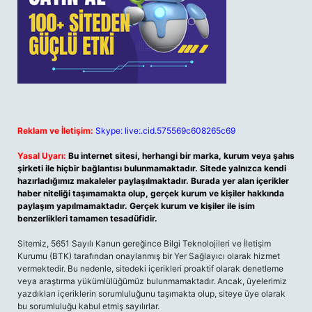
Reklam ve İletişim:
Skype: live:.cid.575569c608265c69
Yasal Uyarı:
Bu internet sitesi, herhangi bir marka, kurum veya şahıs
şirketi ile hiçbir bağlantısı bulunmamaktadır. Sitede yalnızca kendi
hazırladığımız makaleler paylaşılmaktadır. Burada yer alan içerikler
haber niteliği taşımamakta olup, gerçek kurum ve kişiler hakkında
paylaşım yapılmamaktadır. Gerçek kurum ve kişiler ile isim
benzerlikleri tamamen tesadüfidir.
Sitemiz, 5651 Sayılı Kanun gereğince Bilgi Teknolojileri ve İletişim
Kurumu (BTK) tarafından onaylanmış bir Yer Sağlayıcı olarak hizmet
vermektedir. Bu nedenle, sitedeki içerikleri proaktif olarak denetleme
veya araştırma yükümlülüğümüz bulunmamaktadır. Ancak, üyelerimiz
yazdıkları içeriklerin sorumluluğunu taşımakta olup, siteye üye olarak
bu sorumluluğu kabul etmiş sayılırlar.