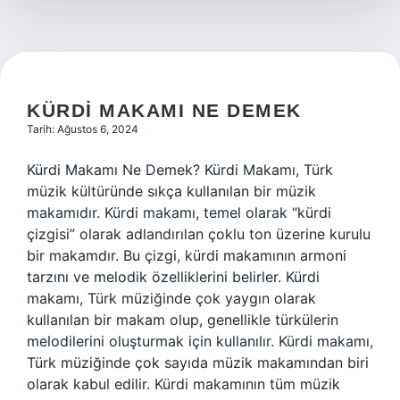
KÜRDI MAKAMI NE DEMEK
Tarih: Ağustos 6, 2024
Kürdi Makamı Ne Demek? Kürdi Makamı, Türk
müzik kültüründe sıkça kullanılan bir müzik
makamıdır. Kürdi makamı, temel olarak “kürdi
çizgisi” olarak adlandırılan çoklu ton üzerine kurulu
bir makamdır. Bu çizgi, kürdi makamının armoni
tarzını ve melodik özelliklerini belirler. Kürdi
makamı, Türk müziğinde çok yaygın olarak
kullanılan bir makam olup, genellikle türkülerin
melodilerini oluşturmak için kullanılır. Kürdi makamı,
Türk müziğinde çok sayıda müzik makamından biri
olarak kabul edilir. Kürdi makamının tüm müzik