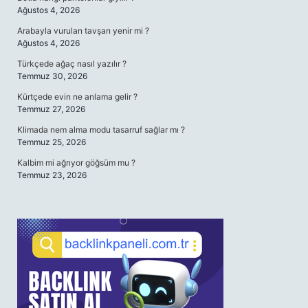
Ağustos 4, 2026
Arabayla vurulan tavşan yenir mi ?
Ağustos 4, 2026
Türkçede ağaç nasıl yazılır ?
Temmuz 30, 2026
Kürtçede evin ne anlama gelir ?
Temmuz 27, 2026
Klimada nem alma modu tasarruf sağlar mı ?
Temmuz 25, 2026
Kalbim mi ağrıyor göğsüm mu ?
Temmuz 23, 2026