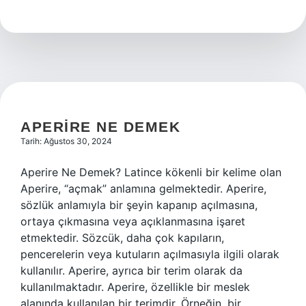
Ne
Yapılır
APERIRE NE DEMEK
Tarih: Ağustos 30, 2024
Aperire Ne Demek? Latince kökenli bir kelime olan
Aperire, “açmak” anlamına gelmektedir. Aperire,
sözlük anlamıyla bir şeyin kapanıp açılmasına,
ortaya çıkmasına veya açıklanmasına işaret
etmektedir. Sözcük, daha çok kapıların,
pencerelerin veya kutuların açılmasıyla ilgili olarak
kullanılır. Aperire, ayrıca bir terim olarak da
kullanılmaktadır. Aperire, özellikle bir meslek
alanında kullanılan bir terimdir. Örneğin, bir