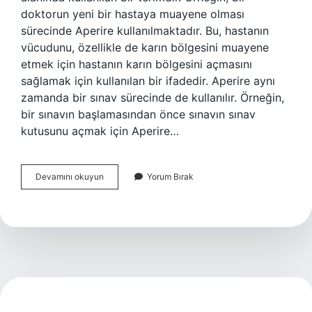
doktorun yeni bir hastaya muayene olması
sürecinde Aperire kullanılmaktadır. Bu, hastanın
vücudunu, özellikle de karın bölgesini muayene
etmek için hastanın karın bölgesini açmasını
sağlamak için kullanılan bir ifadedir. Aperire aynı
zamanda bir sınav sürecinde de kullanılır. Örneğin,
bir sınavın başlamasından önce sınavın sınav
kutusunu açmak için Aperire…
Aperire
Devamını okuyun
Yorum Bırak
ne
demek