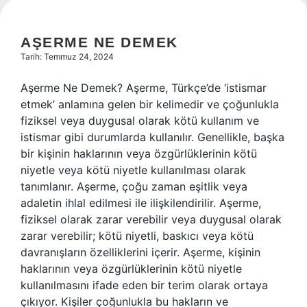
AŞERME NE DEMEK
Tarih: Temmuz 24, 2024
Aşerme Ne Demek? Aşerme, Türkçe’de ‘istismar
etmek’ anlamına gelen bir kelimedir ve çoğunlukla
fiziksel veya duygusal olarak kötü kullanım ve
istismar gibi durumlarda kullanılır. Genellikle, başka
bir kişinin haklarının veya özgürlüklerinin kötü
niyetle veya kötü niyetle kullanılması olarak
tanımlanır. Aşerme, çoğu zaman eşitlik veya
adaletin ihlal edilmesi ile ilişkilendirilir. Aşerme,
fiziksel olarak zarar verebilir veya duygusal olarak
zarar verebilir; kötü niyetli, baskıcı veya kötü
davranışların özelliklerini içerir. Aşerme, kişinin
haklarının veya özgürlüklerinin kötü niyetle
kullanılmasını ifade eden bir terim olarak ortaya
çıkıyor. Kişiler çoğunlukla bu hakların ve