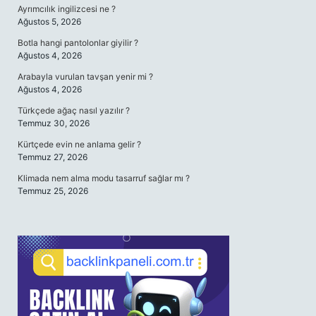
Ayrımcılık ingilizcesi ne ?
Ağustos 5, 2026
Botla hangi pantolonlar giyilir ?
Ağustos 4, 2026
Arabayla vurulan tavşan yenir mi ?
Ağustos 4, 2026
Türkçede ağaç nasıl yazılır ?
Temmuz 30, 2026
Kürtçede evin ne anlama gelir ?
Temmuz 27, 2026
Klimada nem alma modu tasarruf sağlar mı ?
Temmuz 25, 2026