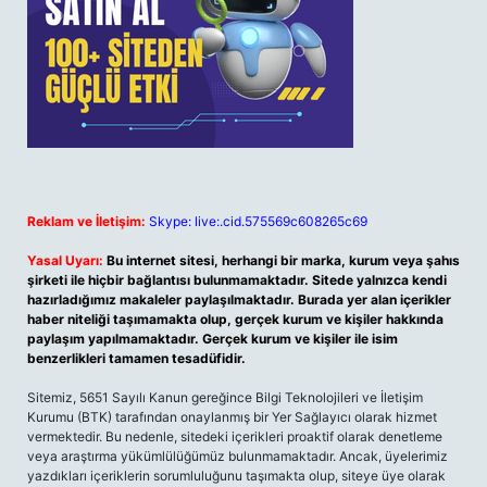
Reklam ve İletişim:
Skype: live:.cid.575569c608265c69
Yasal Uyarı:
Bu internet sitesi, herhangi bir marka, kurum veya şahıs
şirketi ile hiçbir bağlantısı bulunmamaktadır. Sitede yalnızca kendi
hazırladığımız makaleler paylaşılmaktadır. Burada yer alan içerikler
haber niteliği taşımamakta olup, gerçek kurum ve kişiler hakkında
paylaşım yapılmamaktadır. Gerçek kurum ve kişiler ile isim
benzerlikleri tamamen tesadüfidir.
Sitemiz, 5651 Sayılı Kanun gereğince Bilgi Teknolojileri ve İletişim
Kurumu (BTK) tarafından onaylanmış bir Yer Sağlayıcı olarak hizmet
vermektedir. Bu nedenle, sitedeki içerikleri proaktif olarak denetleme
veya araştırma yükümlülüğümüz bulunmamaktadır. Ancak, üyelerimiz
yazdıkları içeriklerin sorumluluğunu taşımakta olup, siteye üye olarak