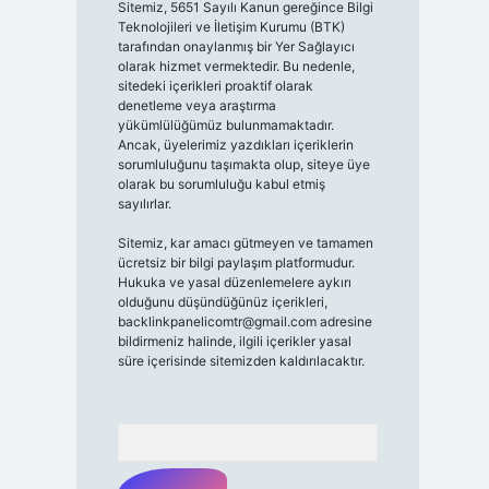
Sitemiz, 5651 Sayılı Kanun gereğince Bilgi
Teknolojileri ve İletişim Kurumu (BTK)
tarafından onaylanmış bir Yer Sağlayıcı
olarak hizmet vermektedir. Bu nedenle,
sitedeki içerikleri proaktif olarak
denetleme veya araştırma
yükümlülüğümüz bulunmamaktadır.
Ancak, üyelerimiz yazdıkları içeriklerin
sorumluluğunu taşımakta olup, siteye üye
olarak bu sorumluluğu kabul etmiş
sayılırlar.
Sitemiz, kar amacı gütmeyen ve tamamen
ücretsiz bir bilgi paylaşım platformudur.
Hukuka ve yasal düzenlemelere aykırı
olduğunu düşündüğünüz içerikleri,
backlinkpanelicomtr@gmail.com
adresine
bildirmeniz halinde, ilgili içerikler yasal
süre içerisinde sitemizden kaldırılacaktır.
Arama