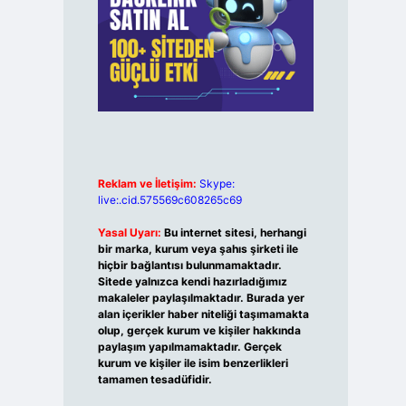
Reklam ve İletişim:
Skype:
live:.cid.575569c608265c69
Yasal Uyarı:
Bu internet sitesi, herhangi
bir marka, kurum veya şahıs şirketi ile
hiçbir bağlantısı bulunmamaktadır.
Sitede yalnızca kendi hazırladığımız
makaleler paylaşılmaktadır. Burada yer
alan içerikler haber niteliği taşımamakta
olup, gerçek kurum ve kişiler hakkında
paylaşım yapılmamaktadır. Gerçek
kurum ve kişiler ile isim benzerlikleri
tamamen tesadüfidir.