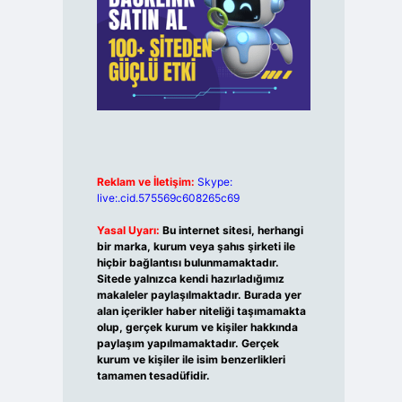
Reklam ve İletişim:
Skype:
live:.cid.575569c608265c69
Yasal Uyarı:
Bu internet sitesi, herhangi
bir marka, kurum veya şahıs şirketi ile
hiçbir bağlantısı bulunmamaktadır.
Sitede yalnızca kendi hazırladığımız
makaleler paylaşılmaktadır. Burada yer
alan içerikler haber niteliği taşımamakta
olup, gerçek kurum ve kişiler hakkında
paylaşım yapılmamaktadır. Gerçek
kurum ve kişiler ile isim benzerlikleri
tamamen tesadüfidir.