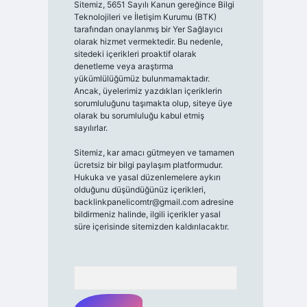
Sitemiz, 5651 Sayılı Kanun gereğince Bilgi
Teknolojileri ve İletişim Kurumu (BTK)
tarafından onaylanmış bir Yer Sağlayıcı
olarak hizmet vermektedir. Bu nedenle,
sitedeki içerikleri proaktif olarak
denetleme veya araştırma
yükümlülüğümüz bulunmamaktadır.
Ancak, üyelerimiz yazdıkları içeriklerin
sorumluluğunu taşımakta olup, siteye üye
olarak bu sorumluluğu kabul etmiş
sayılırlar.
Sitemiz, kar amacı gütmeyen ve tamamen
ücretsiz bir bilgi paylaşım platformudur.
Hukuka ve yasal düzenlemelere aykırı
olduğunu düşündüğünüz içerikleri,
backlinkpanelicomtr@gmail.com
adresine
bildirmeniz halinde, ilgili içerikler yasal
süre içerisinde sitemizden kaldırılacaktır.
Arama