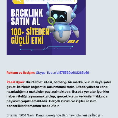
Reklam ve İletişim:
Skype: live:.cid.575569c608265c69
Yasal Uyarı:
Bu internet sitesi, herhangi bir marka, kurum veya şahıs
şirketi ile hiçbir bağlantısı bulunmamaktadır. Sitede yalnızca kendi
hazırladığımız makaleler paylaşılmaktadır. Burada yer alan içerikler
haber niteliği taşımamakta olup, gerçek kurum ve kişiler hakkında
paylaşım yapılmamaktadır. Gerçek kurum ve kişiler ile isim
benzerlikleri tamamen tesadüfidir.
Sitemiz, 5651 Sayılı Kanun gereğince Bilgi Teknolojileri ve İletişim