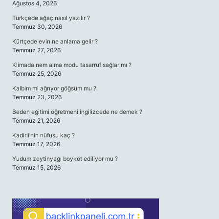
Ağustos 4, 2026
Türkçede ağaç nasıl yazılır ?
Temmuz 30, 2026
Kürtçede evin ne anlama gelir ?
Temmuz 27, 2026
Klimada nem alma modu tasarruf sağlar mı ?
Temmuz 25, 2026
Kalbim mi ağrıyor göğsüm mu ?
Temmuz 23, 2026
Beden eğitimi öğretmeni ingilizcede ne demek ?
Temmuz 21, 2026
Kadirli’nin nüfusu kaç ?
Temmuz 17, 2026
Yudum zeytinyağı boykot ediliyor mu ?
Temmuz 15, 2026