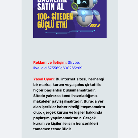
Reklam ve İletişim:
Skype:
live:.cid.575569c608265c69
Yasal Uyarı:
Bu internet sitesi, herhangi
bir marka, kurum veya şahıs şirketi ile
hiçbir bağlantısı bulunmamaktadır.
Sitede yalnızca kendi hazırladığımız
makaleler paylaşılmaktadır. Burada yer
alan içerikler haber niteliği taşımamakta
olup, gerçek kurum ve kişiler hakkında
paylaşım yapılmamaktadır. Gerçek
kurum ve kişiler ile isim benzerlikleri
tamamen tesadüfidir.