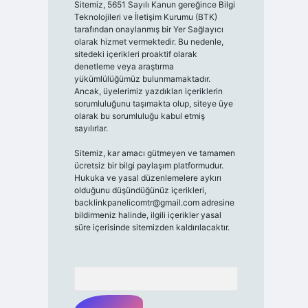
Sitemiz, 5651 Sayılı Kanun gereğince Bilgi
Teknolojileri ve İletişim Kurumu (BTK)
tarafından onaylanmış bir Yer Sağlayıcı
olarak hizmet vermektedir. Bu nedenle,
sitedeki içerikleri proaktif olarak
denetleme veya araştırma
yükümlülüğümüz bulunmamaktadır.
Ancak, üyelerimiz yazdıkları içeriklerin
sorumluluğunu taşımakta olup, siteye üye
olarak bu sorumluluğu kabul etmiş
sayılırlar.
Sitemiz, kar amacı gütmeyen ve tamamen
ücretsiz bir bilgi paylaşım platformudur.
Hukuka ve yasal düzenlemelere aykırı
olduğunu düşündüğünüz içerikleri,
backlinkpanelicomtr@gmail.com
adresine
bildirmeniz halinde, ilgili içerikler yasal
süre içerisinde sitemizden kaldırılacaktır.
Arama