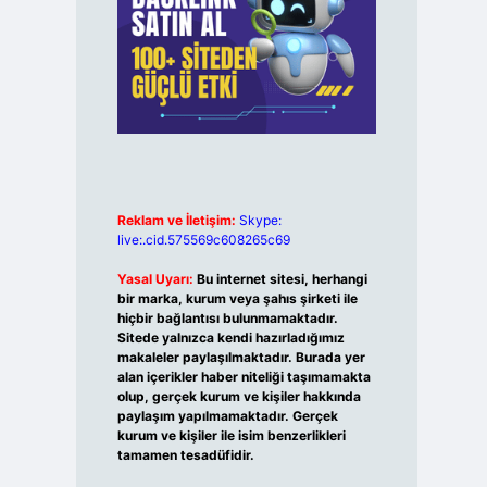
Reklam ve İletişim:
Skype:
live:.cid.575569c608265c69
Yasal Uyarı:
Bu internet sitesi, herhangi
bir marka, kurum veya şahıs şirketi ile
hiçbir bağlantısı bulunmamaktadır.
Sitede yalnızca kendi hazırladığımız
makaleler paylaşılmaktadır. Burada yer
alan içerikler haber niteliği taşımamakta
olup, gerçek kurum ve kişiler hakkında
paylaşım yapılmamaktadır. Gerçek
kurum ve kişiler ile isim benzerlikleri
tamamen tesadüfidir.