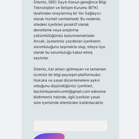
Sitemiz, 5651 Sayılı Kanun gereğince Bilgi
Teknolojileri ve İletişim Kurumu (BTK)
tarafından onaylanmış bir Yer Sağlayıcı
olarak hizmet vermektedir. Bu nedenle,
sitedeki içerikleri proaktif olarak
denetleme veya araştırma
yükümlülüğümüz bulunmamaktadır.
Ancak, üyelerimiz yazdıkları içeriklerin
sorumluluğunu taşımakta olup, siteye üye
olarak bu sorumluluğu kabul etmiş
sayılırlar.
Sitemiz, kar amacı gütmeyen ve tamamen
ücretsiz bir bilgi paylaşım platformudur.
Hukuka ve yasal düzenlemelere aykırı
olduğunu düşündüğünüz içerikleri,
backlinkpanelicomtr@gmail.com
adresine
bildirmeniz halinde, ilgili içerikler yasal
süre içerisinde sitemizden kaldırılacaktır.
Arama