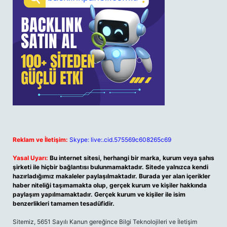
Reklam ve İletişim:
Skype: live:.cid.575569c608265c69
Yasal Uyarı:
Bu internet sitesi, herhangi bir marka, kurum veya şahıs
şirketi ile hiçbir bağlantısı bulunmamaktadır. Sitede yalnızca kendi
hazırladığımız makaleler paylaşılmaktadır. Burada yer alan içerikler
haber niteliği taşımamakta olup, gerçek kurum ve kişiler hakkında
paylaşım yapılmamaktadır. Gerçek kurum ve kişiler ile isim
benzerlikleri tamamen tesadüfidir.
Sitemiz, 5651 Sayılı Kanun gereğince Bilgi Teknolojileri ve İletişim