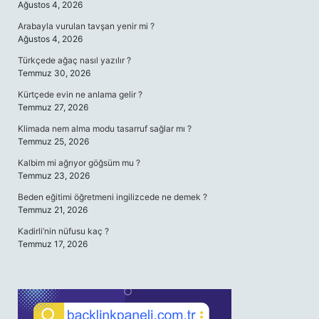
Ağustos 4, 2026
Arabayla vurulan tavşan yenir mi ?
Ağustos 4, 2026
Türkçede ağaç nasıl yazılır ?
Temmuz 30, 2026
Kürtçede evin ne anlama gelir ?
Temmuz 27, 2026
Klimada nem alma modu tasarruf sağlar mı ?
Temmuz 25, 2026
Kalbim mi ağrıyor göğsüm mu ?
Temmuz 23, 2026
Beden eğitimi öğretmeni ingilizcede ne demek ?
Temmuz 21, 2026
Kadirli’nin nüfusu kaç ?
Temmuz 17, 2026