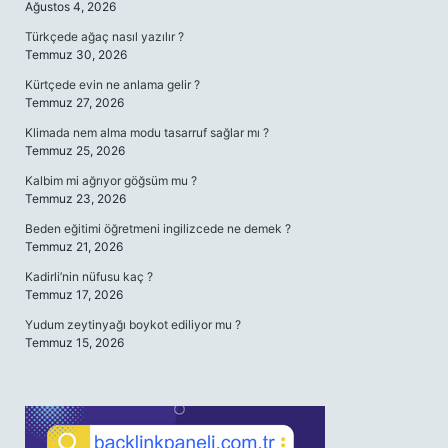
Ağustos 4, 2026
Türkçede ağaç nasıl yazılır ?
Temmuz 30, 2026
Kürtçede evin ne anlama gelir ?
Temmuz 27, 2026
Klimada nem alma modu tasarruf sağlar mı ?
Temmuz 25, 2026
Kalbim mi ağrıyor göğsüm mu ?
Temmuz 23, 2026
Beden eğitimi öğretmeni ingilizcede ne demek ?
Temmuz 21, 2026
Kadirli’nin nüfusu kaç ?
Temmuz 17, 2026
Yudum zeytinyağı boykot ediliyor mu ?
Temmuz 15, 2026