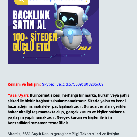
Reklam ve İletişim:
Skype: live:.cid.575569c608265c69
Yasal Uyarı:
Bu internet sitesi, herhangi bir marka, kurum veya şahıs
şirketi ile hiçbir bağlantısı bulunmamaktadır. Sitede yalnızca kendi
hazırladığımız makaleler paylaşılmaktadır. Burada yer alan içerikler
haber niteliği taşımamakta olup, gerçek kurum ve kişiler hakkında
paylaşım yapılmamaktadır. Gerçek kurum ve kişiler ile isim
benzerlikleri tamamen tesadüfidir.
Sitemiz, 5651 Sayılı Kanun gereğince Bilgi Teknolojileri ve İletişim