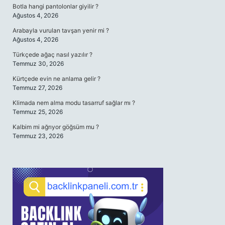
Botla hangi pantolonlar giyilir ?
Ağustos 4, 2026
Arabayla vurulan tavşan yenir mi ?
Ağustos 4, 2026
Türkçede ağaç nasıl yazılır ?
Temmuz 30, 2026
Kürtçede evin ne anlama gelir ?
Temmuz 27, 2026
Klimada nem alma modu tasarruf sağlar mı ?
Temmuz 25, 2026
Kalbim mi ağrıyor göğsüm mu ?
Temmuz 23, 2026