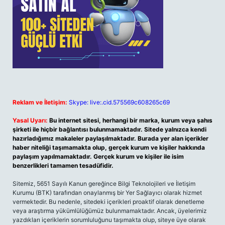
Reklam ve İletişim:
Skype: live:.cid.575569c608265c69
Yasal Uyarı:
Bu internet sitesi, herhangi bir marka, kurum veya şahıs
şirketi ile hiçbir bağlantısı bulunmamaktadır. Sitede yalnızca kendi
hazırladığımız makaleler paylaşılmaktadır. Burada yer alan içerikler
haber niteliği taşımamakta olup, gerçek kurum ve kişiler hakkında
paylaşım yapılmamaktadır. Gerçek kurum ve kişiler ile isim
benzerlikleri tamamen tesadüfidir.
Sitemiz, 5651 Sayılı Kanun gereğince Bilgi Teknolojileri ve İletişim
Kurumu (BTK) tarafından onaylanmış bir Yer Sağlayıcı olarak hizmet
vermektedir. Bu nedenle, sitedeki içerikleri proaktif olarak denetleme
veya araştırma yükümlülüğümüz bulunmamaktadır. Ancak, üyelerimiz
yazdıkları içeriklerin sorumluluğunu taşımakta olup, siteye üye olarak