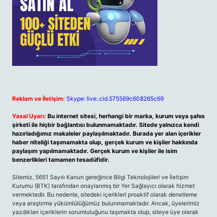
Reklam ve İletişim:
Skype: live:.cid.575569c608265c69
Yasal Uyarı:
Bu internet sitesi, herhangi bir marka, kurum veya şahıs
şirketi ile hiçbir bağlantısı bulunmamaktadır. Sitede yalnızca kendi
hazırladığımız makaleler paylaşılmaktadır. Burada yer alan içerikler
haber niteliği taşımamakta olup, gerçek kurum ve kişiler hakkında
paylaşım yapılmamaktadır. Gerçek kurum ve kişiler ile isim
benzerlikleri tamamen tesadüfidir.
Sitemiz, 5651 Sayılı Kanun gereğince Bilgi Teknolojileri ve İletişim
Kurumu (BTK) tarafından onaylanmış bir Yer Sağlayıcı olarak hizmet
vermektedir. Bu nedenle, sitedeki içerikleri proaktif olarak denetleme
veya araştırma yükümlülüğümüz bulunmamaktadır. Ancak, üyelerimiz
yazdıkları içeriklerin sorumluluğunu taşımakta olup, siteye üye olarak