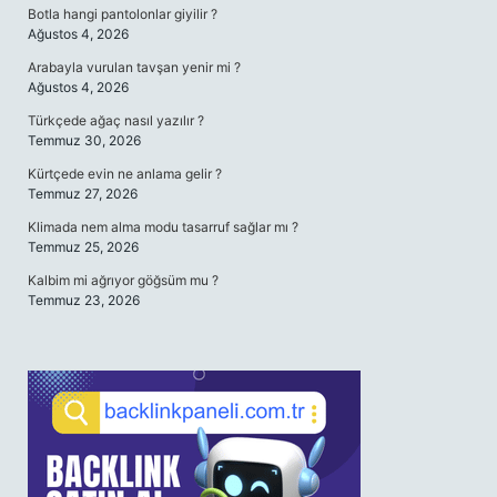
Botla hangi pantolonlar giyilir ?
Ağustos 4, 2026
Arabayla vurulan tavşan yenir mi ?
Ağustos 4, 2026
Türkçede ağaç nasıl yazılır ?
Temmuz 30, 2026
Kürtçede evin ne anlama gelir ?
Temmuz 27, 2026
Klimada nem alma modu tasarruf sağlar mı ?
Temmuz 25, 2026
Kalbim mi ağrıyor göğsüm mu ?
Temmuz 23, 2026