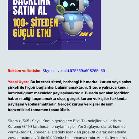
Reklam ve İletişim:
Skype: live:.cid.575569c608265c69
Yasal Uyarı:
Bu internet sitesi, herhangi bir marka, kurum veya şahıs
şirketi ile hiçbir bağlantısı bulunmamaktadır. Sitede yalnızca kendi
hazırladığımız makaleler paylaşılmaktadır. Burada yer alan içerikler
haber niteliği taşımamakta olup, gerçek kurum ve kişiler hakkında
paylaşım yapılmamaktadır. Gerçek kurum ve kişiler ile isim
benzerlikleri tamamen tesadüfidir.
Sitemiz, 5651 Sayılı Kanun gereğince Bilgi Teknolojileri ve İletişim
Kurumu (BTK) tarafından onaylanmış bir Yer Sağlayıcı olarak hizmet
vermektedir. Bu nedenle, sitedeki içerikleri proaktif olarak denetleme
veya araştırma yükümlülüğümüz bulunmamaktadır. Ancak, üyelerimiz