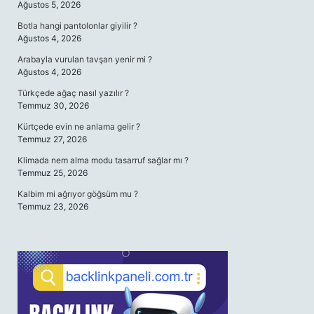
Ağustos 5, 2026
Botla hangi pantolonlar giyilir ?
Ağustos 4, 2026
Arabayla vurulan tavşan yenir mi ?
Ağustos 4, 2026
Türkçede ağaç nasıl yazılır ?
Temmuz 30, 2026
Kürtçede evin ne anlama gelir ?
Temmuz 27, 2026
Klimada nem alma modu tasarruf sağlar mı ?
Temmuz 25, 2026
Kalbim mi ağrıyor göğsüm mu ?
Temmuz 23, 2026