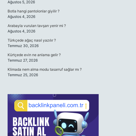
Ağustos 5, 2026
Botla hangi pantolonlar giyilir ?
Ağustos 4, 2026
Arabayla vurulan tavşan yenir mi ?
Ağustos 4, 2026
Türkçede ağaç nasıl yazılır ?
Temmuz 30, 2026
Kürtçede evin ne anlama gelir ?
Temmuz 27, 2026
Klimada nem alma modu tasarruf sağlar mı ?
Temmuz 25, 2026