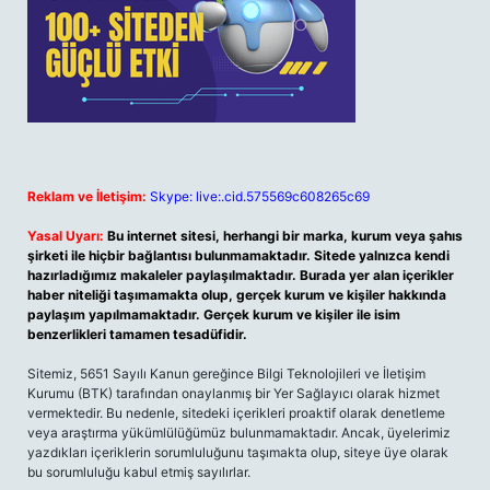
Reklam ve İletişim:
Skype: live:.cid.575569c608265c69
Yasal Uyarı:
Bu internet sitesi, herhangi bir marka, kurum veya şahıs
şirketi ile hiçbir bağlantısı bulunmamaktadır. Sitede yalnızca kendi
hazırladığımız makaleler paylaşılmaktadır. Burada yer alan içerikler
haber niteliği taşımamakta olup, gerçek kurum ve kişiler hakkında
paylaşım yapılmamaktadır. Gerçek kurum ve kişiler ile isim
benzerlikleri tamamen tesadüfidir.
Sitemiz, 5651 Sayılı Kanun gereğince Bilgi Teknolojileri ve İletişim
Kurumu (BTK) tarafından onaylanmış bir Yer Sağlayıcı olarak hizmet
vermektedir. Bu nedenle, sitedeki içerikleri proaktif olarak denetleme
veya araştırma yükümlülüğümüz bulunmamaktadır. Ancak, üyelerimiz
yazdıkları içeriklerin sorumluluğunu taşımakta olup, siteye üye olarak
bu sorumluluğu kabul etmiş sayılırlar.