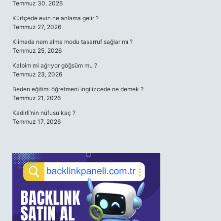
Temmuz 30, 2026
Kürtçede evin ne anlama gelir ?
Temmuz 27, 2026
Klimada nem alma modu tasarruf sağlar mı ?
Temmuz 25, 2026
Kalbim mi ağrıyor göğsüm mu ?
Temmuz 23, 2026
Beden eğitimi öğretmeni ingilizcede ne demek ?
Temmuz 21, 2026
Kadirli’nin nüfusu kaç ?
Temmuz 17, 2026