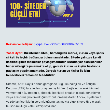
Reklam ve İletişim:
Skype: live:.cid.575569c608265c69
Yasal Uyarı:
Bu internet sitesi, herhangi bir marka, kurum veya şahıs
şirketi ile hiçbir bağlantısı bulunmamaktadır. Sitede yalnızca kendi
hazırladığımız makaleler paylaşılmaktadır. Burada yer alan içerikler
haber niteliği taşımamakta olup, gerçek kurum ve kişiler hakkında
paylaşım yapılmamaktadır. Gerçek kurum ve kişiler ile isim
benzerlikleri tamamen tesadüfidir.
Sitemiz, 5651 Sayılı Kanun gereğince Bilgi Teknolojileri ve İletişim
Kurumu (BTK) tarafından onaylanmış bir Yer Sağlayıcı olarak hizmet
vermektedir. Bu nedenle, sitedeki içerikleri proaktif olarak denetleme
veya araştırma yükümlülüğümüz bulunmamaktadır. Ancak, üyelerimiz
yazdıkları içeriklerin sorumluluğunu taşımakta olup, siteye üye olarak
bu sorumluluğu kabul etmiş sayılırlar.