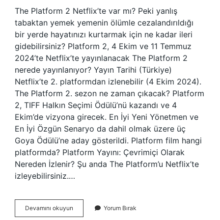
The Platform 2 Netflix’te var mı? Peki yanlış
tabaktan yemek yemenin ölümle cezalandırıldığı
bir yerde hayatınızı kurtarmak için ne kadar ileri
gidebilirsiniz? Platform 2, 4 Ekim ve 11 Temmuz
2024’te Netflix’te yayınlanacak The Platform 2
nerede yayınlanıyor? Yayın Tarihi (Türkiye)
Netflix’te 2. platformdan izlenebilir (4 Ekim 2024).
The Platform 2. sezon ne zaman çıkacak? Platform
2, TIFF Halkın Seçimi Ödülü’nü kazandı ve 4
Ekim’de vizyona girecek. En İyi Yeni Yönetmen ve
En İyi Özgün Senaryo da dahil olmak üzere üç
Goya Ödülü’ne aday gösterildi. Platform film hangi
platformda? Platform Yayını: Çevrimiçi Olarak
Nereden İzlenir? Şu anda The Platform’u Netflix’te
izleyebilirsiniz.…
The
Devamını okuyun
Yorum Bırak
Platform