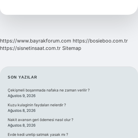
2
Hangi
Platformda
https://www.bayrakforum.com
https://bosieboo.com.tr
https://sisnetinsaat.com.tr
Sitemap
SIDEBAR
SON YAZILAR
Çekişmeli boşanmada nafaka ne zaman verilir ?
Ağustos 9, 2026
Kuzu kulaginin faydaları nelerdir ?
Ağustos 8, 2026
Nakit avansın geri ödemesi nasıl olur ?
Ağustos 8, 2026
Evde kedi uretip satmak yasak mı ?