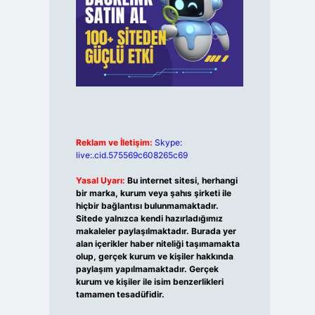
Reklam ve İletişim:
Skype:
live:.cid.575569c608265c69
Yasal Uyarı:
Bu internet sitesi, herhangi
bir marka, kurum veya şahıs şirketi ile
hiçbir bağlantısı bulunmamaktadır.
Sitede yalnızca kendi hazırladığımız
makaleler paylaşılmaktadır. Burada yer
alan içerikler haber niteliği taşımamakta
olup, gerçek kurum ve kişiler hakkında
paylaşım yapılmamaktadır. Gerçek
kurum ve kişiler ile isim benzerlikleri
tamamen tesadüfidir.