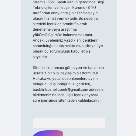
Sitemiz, 5651 Sayılı Kanun gereğince Bilgi
Teknolojileri ve İletişim Kurumu (BTK)
tarafından onaylanmış bir Yer Sağlayıcı
olarak hizmet vermektedir. Bu nedenle,
sitedeki içerikleri proaktif olarak
denetleme veya araştırma
yükümlülüğümüz bulunmamaktadır.
Ancak, üyelerimiz yazdıkları içeriklerin
sorumluluğunu taşımakta olup, siteye üye
olarak bu sorumluluğu kabul etmiş
sayılırlar.
Sitemiz, kar amacı gütmeyen ve tamamen
ücretsiz bir bilgi paylaşım platformudur.
Hukuka ve yasal düzenlemelere aykırı
olduğunu düşündüğünüz içerikleri,
backlinkpanelicomtr@gmail.com
adresine
bildirmeniz halinde, ilgili içerikler yasal
süre içerisinde sitemizden kaldırılacaktır.
Arama