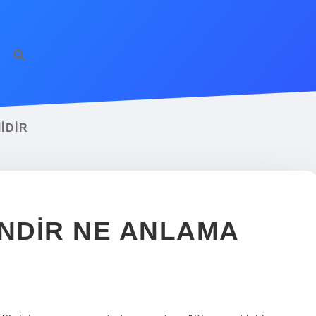
IDIR
INDIR NE ANLAMA