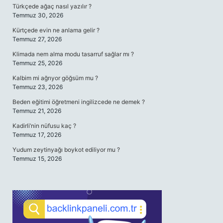
Türkçede ağaç nasıl yazılır ?
Temmuz 30, 2026
Kürtçede evin ne anlama gelir ?
Temmuz 27, 2026
Klimada nem alma modu tasarruf sağlar mı ?
Temmuz 25, 2026
Kalbim mi ağrıyor göğsüm mu ?
Temmuz 23, 2026
Beden eğitimi öğretmeni ingilizcede ne demek ?
Temmuz 21, 2026
Kadirli’nin nüfusu kaç ?
Temmuz 17, 2026
Yudum zeytinyağı boykot ediliyor mu ?
Temmuz 15, 2026