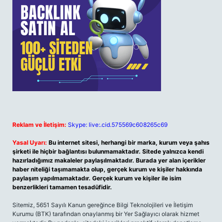
Reklam ve İletişim:
Skype: live:.cid.575569c608265c69
Yasal Uyarı:
Bu internet sitesi, herhangi bir marka, kurum veya şahıs
şirketi ile hiçbir bağlantısı bulunmamaktadır. Sitede yalnızca kendi
hazırladığımız makaleler paylaşılmaktadır. Burada yer alan içerikler
haber niteliği taşımamakta olup, gerçek kurum ve kişiler hakkında
paylaşım yapılmamaktadır. Gerçek kurum ve kişiler ile isim
benzerlikleri tamamen tesadüfidir.
Sitemiz, 5651 Sayılı Kanun gereğince Bilgi Teknolojileri ve İletişim
Kurumu (BTK) tarafından onaylanmış bir Yer Sağlayıcı olarak hizmet