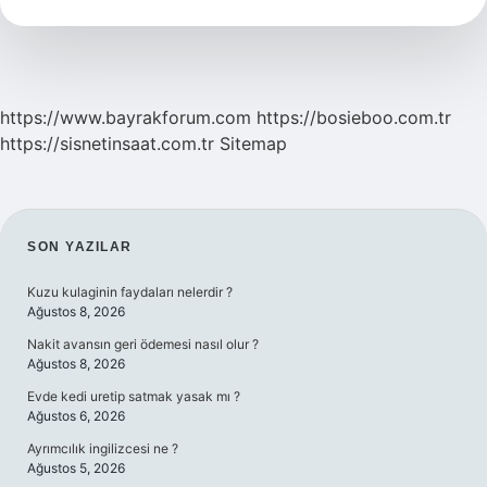
https://www.bayrakforum.com
https://bosieboo.com.tr
https://sisnetinsaat.com.tr
Sitemap
SIDEBAR
SON YAZILAR
Kuzu kulaginin faydaları nelerdir ?
Ağustos 8, 2026
Nakit avansın geri ödemesi nasıl olur ?
Ağustos 8, 2026
Evde kedi uretip satmak yasak mı ?
Ağustos 6, 2026
Ayrımcılık ingilizcesi ne ?
Ağustos 5, 2026