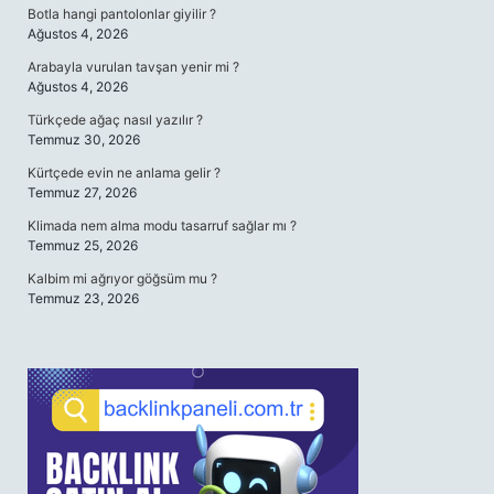
Botla hangi pantolonlar giyilir ?
Ağustos 4, 2026
Arabayla vurulan tavşan yenir mi ?
Ağustos 4, 2026
Türkçede ağaç nasıl yazılır ?
Temmuz 30, 2026
Kürtçede evin ne anlama gelir ?
Temmuz 27, 2026
Klimada nem alma modu tasarruf sağlar mı ?
Temmuz 25, 2026
Kalbim mi ağrıyor göğsüm mu ?
Temmuz 23, 2026