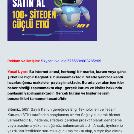
Reklam ve İletişim:
Skype: live:.cid.575569c608265c69
Yasal Uyarı:
Bu internet sitesi, herhangi bir marka, kurum veya şahıs
şirketi ile hiçbir bağlantısı bulunmamaktadır. Sitede yalnızca kendi
hazırladığımız makaleler paylaşılmaktadır. Burada yer alan içerikler
haber niteliği taşımamakta olup, gerçek kurum ve kişiler hakkında
paylaşım yapılmamaktadır. Gerçek kurum ve kişiler ile isim
benzerlikleri tamamen tesadüfidir.
Sitemiz, 5651 Sayılı Kanun gereğince Bilgi Teknolojileri ve İletişim
Kurumu (BTK) tarafından onaylanmış bir Yer Sağlayıcı olarak hizmet
vermektedir. Bu nedenle, sitedeki içerikleri proaktif olarak denetleme
veya araştırma yükümlülüğümüz bulunmamaktadır. Ancak, üyelerimiz
yazdıkları içeriklerin sorumluluğunu taşımakta olup, siteye üye olarak