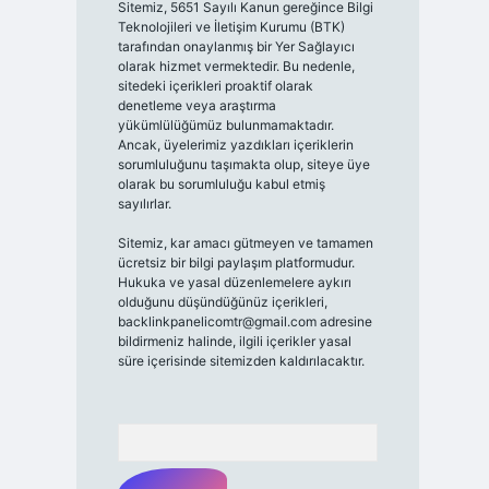
Sitemiz, 5651 Sayılı Kanun gereğince Bilgi
Teknolojileri ve İletişim Kurumu (BTK)
tarafından onaylanmış bir Yer Sağlayıcı
olarak hizmet vermektedir. Bu nedenle,
sitedeki içerikleri proaktif olarak
denetleme veya araştırma
yükümlülüğümüz bulunmamaktadır.
Ancak, üyelerimiz yazdıkları içeriklerin
sorumluluğunu taşımakta olup, siteye üye
olarak bu sorumluluğu kabul etmiş
sayılırlar.
Sitemiz, kar amacı gütmeyen ve tamamen
ücretsiz bir bilgi paylaşım platformudur.
Hukuka ve yasal düzenlemelere aykırı
olduğunu düşündüğünüz içerikleri,
backlinkpanelicomtr@gmail.com
adresine
bildirmeniz halinde, ilgili içerikler yasal
süre içerisinde sitemizden kaldırılacaktır.
Arama