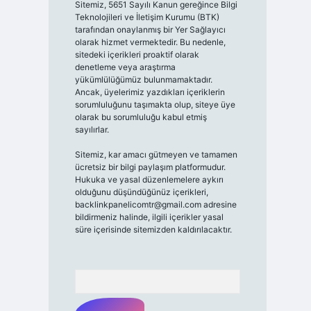
Sitemiz, 5651 Sayılı Kanun gereğince Bilgi
Teknolojileri ve İletişim Kurumu (BTK)
tarafından onaylanmış bir Yer Sağlayıcı
olarak hizmet vermektedir. Bu nedenle,
sitedeki içerikleri proaktif olarak
denetleme veya araştırma
yükümlülüğümüz bulunmamaktadır.
Ancak, üyelerimiz yazdıkları içeriklerin
sorumluluğunu taşımakta olup, siteye üye
olarak bu sorumluluğu kabul etmiş
sayılırlar.
Sitemiz, kar amacı gütmeyen ve tamamen
ücretsiz bir bilgi paylaşım platformudur.
Hukuka ve yasal düzenlemelere aykırı
olduğunu düşündüğünüz içerikleri,
backlinkpanelicomtr@gmail.com
adresine
bildirmeniz halinde, ilgili içerikler yasal
süre içerisinde sitemizden kaldırılacaktır.
Arama