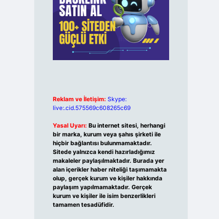
Reklam ve İletişim:
Skype:
live:.cid.575569c608265c69
Yasal Uyarı:
Bu internet sitesi, herhangi
bir marka, kurum veya şahıs şirketi ile
hiçbir bağlantısı bulunmamaktadır.
Sitede yalnızca kendi hazırladığımız
makaleler paylaşılmaktadır. Burada yer
alan içerikler haber niteliği taşımamakta
olup, gerçek kurum ve kişiler hakkında
paylaşım yapılmamaktadır. Gerçek
kurum ve kişiler ile isim benzerlikleri
tamamen tesadüfidir.