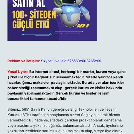
Reklam ve İletişim:
Skype: live:.cid.575569c608265c69
Yasal Uyarı:
Bu internet sitesi, herhangi bir marka, kurum veya şahıs
şirketi ile hiçbir bağlantısı bulunmamaktadır. Sitede yalnızca kendi
hazırladığımız makaleler paylaşılmaktadır. Burada yer alan içerikler
haber niteliği taşımamakta olup, gerçek kurum ve kişiler hakkında
paylaşım yapılmamaktadır. Gerçek kurum ve kişiler ile isim
benzerlikleri tamamen tesadüfidir.
Sitemiz, 5651 Sayılı Kanun gereğince Bilgi Teknolojileri ve İletişim
Kurumu (BTK) tarafından onaylanmış bir Yer Sağlayıcı olarak hizmet
vermektedir. Bu nedenle, sitedeki içerikleri proaktif olarak denetleme
veya araştırma yükümlülüğümüz bulunmamaktadır. Ancak, üyelerimiz
yazdıkları içeriklerin sorumluluğunu taşımakta olup, siteye üye olarak