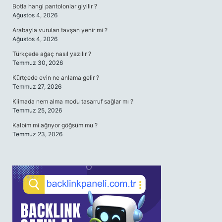
Botla hangi pantolonlar giyilir ?
Ağustos 4, 2026
Arabayla vurulan tavşan yenir mi ?
Ağustos 4, 2026
Türkçede ağaç nasıl yazılır ?
Temmuz 30, 2026
Kürtçede evin ne anlama gelir ?
Temmuz 27, 2026
Klimada nem alma modu tasarruf sağlar mı ?
Temmuz 25, 2026
Kalbim mi ağrıyor göğsüm mu ?
Temmuz 23, 2026