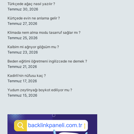
Türkçede ağaç nasıl yazılır ?
Temmuz 30, 2026
Kürtçede evin ne anlama gelir ?
Temmuz 27, 2026
Klimada nem alma modu tasarruf sağlar mı ?
Temmuz 25, 2026
Kalbim mi ağrıyor göğsüm mu ?
Temmuz 23, 2026
Beden eğitimi öğretmeni ingilizcede ne demek ?
Temmuz 21, 2026
Kadirli’nin nüfusu kaç ?
Temmuz 17, 2026
Yudum zeytinyağı boykot ediliyor mu ?
Temmuz 15, 2026