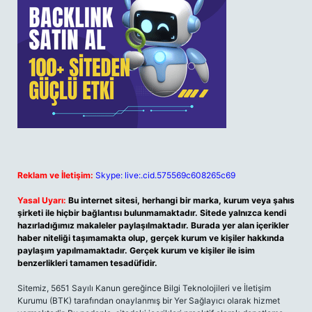
Reklam ve İletişim:
Skype: live:.cid.575569c608265c69
Yasal Uyarı:
Bu internet sitesi, herhangi bir marka, kurum veya şahıs
şirketi ile hiçbir bağlantısı bulunmamaktadır. Sitede yalnızca kendi
hazırladığımız makaleler paylaşılmaktadır. Burada yer alan içerikler
haber niteliği taşımamakta olup, gerçek kurum ve kişiler hakkında
paylaşım yapılmamaktadır. Gerçek kurum ve kişiler ile isim
benzerlikleri tamamen tesadüfidir.
Sitemiz, 5651 Sayılı Kanun gereğince Bilgi Teknolojileri ve İletişim
Kurumu (BTK) tarafından onaylanmış bir Yer Sağlayıcı olarak hizmet