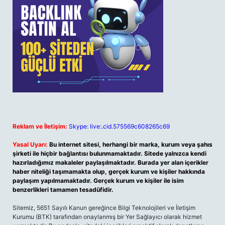
Reklam ve İletişim:
Skype: live:.cid.575569c608265c69
Yasal Uyarı:
Bu internet sitesi, herhangi bir marka, kurum veya şahıs
şirketi ile hiçbir bağlantısı bulunmamaktadır. Sitede yalnızca kendi
hazırladığımız makaleler paylaşılmaktadır. Burada yer alan içerikler
haber niteliği taşımamakta olup, gerçek kurum ve kişiler hakkında
paylaşım yapılmamaktadır. Gerçek kurum ve kişiler ile isim
benzerlikleri tamamen tesadüfidir.
Sitemiz, 5651 Sayılı Kanun gereğince Bilgi Teknolojileri ve İletişim
Kurumu (BTK) tarafından onaylanmış bir Yer Sağlayıcı olarak hizmet