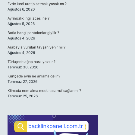
Evde kedi uretip satmak yasak mı ?
Ağustos 6, 2026
Ayrımcılık ingilizcesi ne ?
Ağustos 5, 2026
Botla hangi pantolonlar giyilir ?
Ağustos 4, 2026
Arabayla vurulan tavşan yenir mi ?
Ağustos 4, 2026
Türkçede ağaç nasıl yazılır ?
Temmuz 30, 2026
Kürtçede evin ne anlama gelir ?
Temmuz 27, 2026
Klimada nem alma modu tasarruf sağlar mı ?
Temmuz 25, 2026