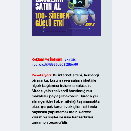
Reklam ve İletişim:
Skype:
live:.cid.575569c608265c69
Yasal Uyarı:
Bu internet sitesi, herhangi
bir marka, kurum veya şahıs şirketi ile
hiçbir bağlantısı bulunmamaktadır.
Sitede yalnızca kendi hazırladığımız
makaleler paylaşılmaktadır. Burada yer
alan içerikler haber niteliği taşımamakta
olup, gerçek kurum ve kişiler hakkında
paylaşım yapılmamaktadır. Gerçek
kurum ve kişiler ile isim benzerlikleri
tamamen tesadüfidir.