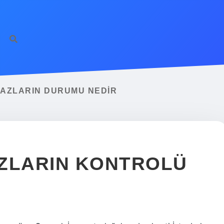
AZLARIN DURUMU NEDIR
AZLARIN KONTROLÜ