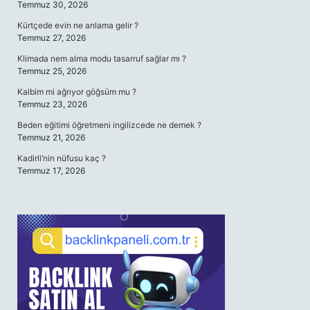
Temmuz 30, 2026
Kürtçede evin ne anlama gelir ?
Temmuz 27, 2026
Klimada nem alma modu tasarruf sağlar mı ?
Temmuz 25, 2026
Kalbim mi ağrıyor göğsüm mu ?
Temmuz 23, 2026
Beden eğitimi öğretmeni ingilizcede ne demek ?
Temmuz 21, 2026
Kadirli’nin nüfusu kaç ?
Temmuz 17, 2026