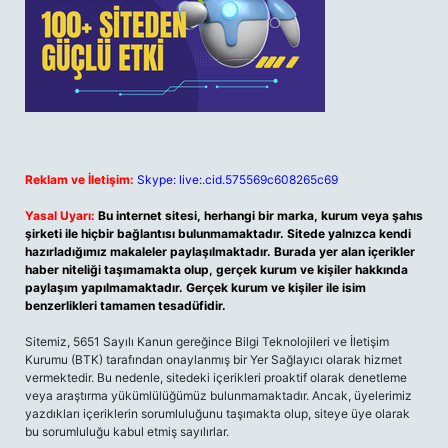
Reklam ve İletişim:
Skype: live:.cid.575569c608265c69
Yasal Uyarı:
Bu internet sitesi, herhangi bir marka, kurum veya şahıs
şirketi ile hiçbir bağlantısı bulunmamaktadır. Sitede yalnızca kendi
hazırladığımız makaleler paylaşılmaktadır. Burada yer alan içerikler
haber niteliği taşımamakta olup, gerçek kurum ve kişiler hakkında
paylaşım yapılmamaktadır. Gerçek kurum ve kişiler ile isim
benzerlikleri tamamen tesadüfidir.
Sitemiz, 5651 Sayılı Kanun gereğince Bilgi Teknolojileri ve İletişim
Kurumu (BTK) tarafından onaylanmış bir Yer Sağlayıcı olarak hizmet
vermektedir. Bu nedenle, sitedeki içerikleri proaktif olarak denetleme
veya araştırma yükümlülüğümüz bulunmamaktadır. Ancak, üyelerimiz
yazdıkları içeriklerin sorumluluğunu taşımakta olup, siteye üye olarak
bu sorumluluğu kabul etmiş sayılırlar.