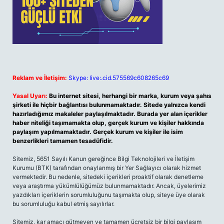
Reklam ve İletişim:
Skype: live:.cid.575569c608265c69
Yasal Uyarı:
Bu internet sitesi, herhangi bir marka, kurum veya şahıs
şirketi ile hiçbir bağlantısı bulunmamaktadır. Sitede yalnızca kendi
hazırladığımız makaleler paylaşılmaktadır. Burada yer alan içerikler
haber niteliği taşımamakta olup, gerçek kurum ve kişiler hakkında
paylaşım yapılmamaktadır. Gerçek kurum ve kişiler ile isim
benzerlikleri tamamen tesadüfidir.
Sitemiz, 5651 Sayılı Kanun gereğince Bilgi Teknolojileri ve İletişim
Kurumu (BTK) tarafından onaylanmış bir Yer Sağlayıcı olarak hizmet
vermektedir. Bu nedenle, sitedeki içerikleri proaktif olarak denetleme
veya araştırma yükümlülüğümüz bulunmamaktadır. Ancak, üyelerimiz
yazdıkları içeriklerin sorumluluğunu taşımakta olup, siteye üye olarak
bu sorumluluğu kabul etmiş sayılırlar.
Sitemiz, kar amacı gütmeyen ve tamamen ücretsiz bir bilgi paylaşım