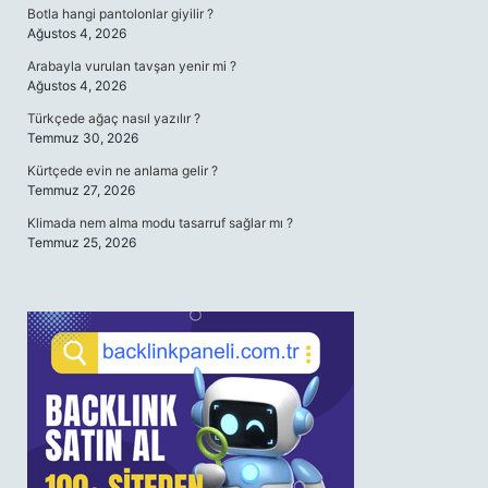
Botla hangi pantolonlar giyilir ?
Ağustos 4, 2026
Arabayla vurulan tavşan yenir mi ?
Ağustos 4, 2026
Türkçede ağaç nasıl yazılır ?
Temmuz 30, 2026
Kürtçede evin ne anlama gelir ?
Temmuz 27, 2026
Klimada nem alma modu tasarruf sağlar mı ?
Temmuz 25, 2026