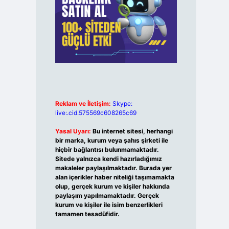
Reklam ve İletişim:
Skype:
live:.cid.575569c608265c69
Yasal Uyarı:
Bu internet sitesi, herhangi
bir marka, kurum veya şahıs şirketi ile
hiçbir bağlantısı bulunmamaktadır.
Sitede yalnızca kendi hazırladığımız
makaleler paylaşılmaktadır. Burada yer
alan içerikler haber niteliği taşımamakta
olup, gerçek kurum ve kişiler hakkında
paylaşım yapılmamaktadır. Gerçek
kurum ve kişiler ile isim benzerlikleri
tamamen tesadüfidir.