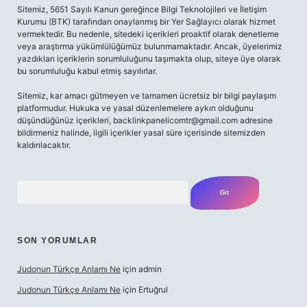
Sitemiz, 5651 Sayılı Kanun gereğince Bilgi Teknolojileri ve İletişim
Kurumu (BTK) tarafından onaylanmış bir Yer Sağlayıcı olarak hizmet
vermektedir. Bu nedenle, sitedeki içerikleri proaktif olarak denetleme
veya araştırma yükümlülüğümüz bulunmamaktadır. Ancak, üyelerimiz
yazdıkları içeriklerin sorumluluğunu taşımakta olup, siteye üye olarak
bu sorumluluğu kabul etmiş sayılırlar.
Sitemiz, kar amacı gütmeyen ve tamamen ücretsiz bir bilgi paylaşım
platformudur. Hukuka ve yasal düzenlemelere aykırı olduğunu
düşündüğünüz içerikleri,
backlinkpanelicomtr@gmail.com
adresine
bildirmeniz halinde, ilgili içerikler yasal süre içerisinde sitemizden
kaldırılacaktır.
Arama
SON YORUMLAR
Judonun Türkçe Anlamı Ne
için
admin
Judonun Türkçe Anlamı Ne
için
Ertuğrul