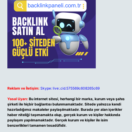
Reklam ve İletişim:
Skype: live:.cid.575569c608265c69
Yasal Uyarı:
Bu internet sitesi, herhangi bir marka, kurum veya şahıs
şirketi ile hiçbir bağlantısı bulunmamaktadır. Sitede yalnızca kendi
hazırladığımız makaleler paylaşılmaktadır. Burada yer alan içerikler
haber niteliği taşımamakta olup, gerçek kurum ve kişiler hakkında
paylaşım yapılmamaktadır. Gerçek kurum ve kişiler ile isim
benzerlikleri tamamen tesadüfidir.