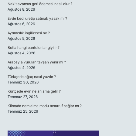
Nakit avansın geri ödemesi nasıl olur ?
Ağustos 8, 2026
Evde kedi uretip satmak yasak mı ?
Ağustos 6, 2026
Ayrımcılık ingilizcesi ne ?
Ağustos 5, 2026
Botla hangi pantolonlar giyilir ?
Ağustos 4, 2026
Arabayla vurulan tavşan yenir mi ?
Ağustos 4, 2026
Türkçede ağaç nasıl yazılır ?
Temmuz 30, 2026
Kürtçede evin ne anlama gelir ?
Temmuz 27, 2026
Klimada nem alma modu tasarruf sağlar mı ?
Temmuz 25, 2026