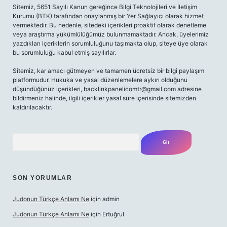
Sitemiz, 5651 Sayılı Kanun gereğince Bilgi Teknolojileri ve İletişim
Kurumu (BTK) tarafından onaylanmış bir Yer Sağlayıcı olarak hizmet
vermektedir. Bu nedenle, sitedeki içerikleri proaktif olarak denetleme
veya araştırma yükümlülüğümüz bulunmamaktadır. Ancak, üyelerimiz
yazdıkları içeriklerin sorumluluğunu taşımakta olup, siteye üye olarak
bu sorumluluğu kabul etmiş sayılırlar.
Sitemiz, kar amacı gütmeyen ve tamamen ücretsiz bir bilgi paylaşım
platformudur. Hukuka ve yasal düzenlemelere aykırı olduğunu
düşündüğünüz içerikleri,
backlinkpanelicomtr@gmail.com
adresine
bildirmeniz halinde, ilgili içerikler yasal süre içerisinde sitemizden
kaldırılacaktır.
Arama
SON YORUMLAR
Judonun Türkçe Anlamı Ne
için
admin
Judonun Türkçe Anlamı Ne
için
Ertuğrul