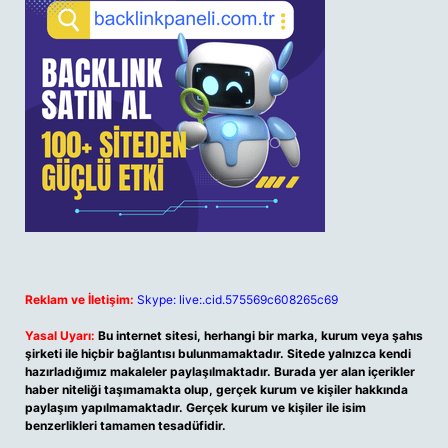
Reklam ve İletişim:
Skype: live:.cid.575569c608265c69
Yasal Uyarı:
Bu internet sitesi, herhangi bir marka, kurum veya şahıs
şirketi ile hiçbir bağlantısı bulunmamaktadır. Sitede yalnızca kendi
hazırladığımız makaleler paylaşılmaktadır. Burada yer alan içerikler
haber niteliği taşımamakta olup, gerçek kurum ve kişiler hakkında
paylaşım yapılmamaktadır. Gerçek kurum ve kişiler ile isim
benzerlikleri tamamen tesadüfidir.