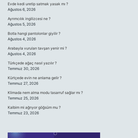
Evde kedi uretip satmak yasak mı ?
Ağustos 6, 2026
Ayrımcılık ingilizcesi ne ?
Ağustos 5, 2026
Botla hangi pantolonlar giyilir ?
Ağustos 4, 2026
Arabayla vurulan tavşan yenir mi ?
Ağustos 4, 2026
Türkçede ağaç nasıl yazılır ?
Temmuz 30, 2026
Kürtçede evin ne anlama gelir ?
Temmuz 27, 2026
Klimada nem alma modu tasarruf sağlar mı ?
Temmuz 25, 2026
Kalbim mi ağrıyor göğsüm mu ?
Temmuz 23, 2026