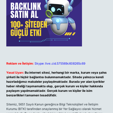
Reklam ve İletişim:
Skype: live:.cid.575569c608265c69
Yasal Uyarı:
Bu internet sitesi, herhangi bir marka, kurum veya şahıs
şirketi ile hiçbir bağlantısı bulunmamaktadır. Sitede yalnızca kendi
hazırladığımız makaleler paylaşılmaktadır. Burada yer alan içerikler
haber niteliği taşımamakta olup, gerçek kurum ve kişiler hakkında
paylaşım yapılmamaktadır. Gerçek kurum ve kişiler ile isim
benzerlikleri tamamen tesadüfidir.
Sitemiz, 5651 Sayılı Kanun gereğince Bilgi Teknolojileri ve İletişim
Kurumu (BTK) tarafından onaylanmış bir Yer Sağlayıcı olarak hizmet