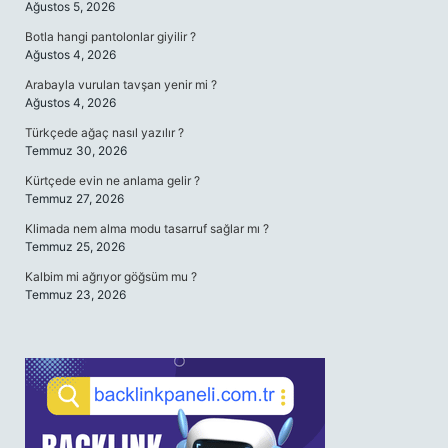
Ağustos 5, 2026
Botla hangi pantolonlar giyilir ?
Ağustos 4, 2026
Arabayla vurulan tavşan yenir mi ?
Ağustos 4, 2026
Türkçede ağaç nasıl yazılır ?
Temmuz 30, 2026
Kürtçede evin ne anlama gelir ?
Temmuz 27, 2026
Klimada nem alma modu tasarruf sağlar mı ?
Temmuz 25, 2026
Kalbim mi ağrıyor göğsüm mu ?
Temmuz 23, 2026