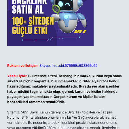
Reklam ve İletişim:
Skype: live:.cid.575569c608265c69
Yasal Uyarı:
Bu internet sitesi, herhangi bir marka, kurum veya şahıs
şirketi ile hiçbir bağlantısı bulunmamaktadır. Sitede yalnızca kendi
hazırladığımız makaleler paylaşılmaktadır. Burada yer alan içerikler
haber niteliği taşımamakta olup, gerçek kurum ve kişiler hakkında
paylaşım yapılmamaktadır. Gerçek kurum ve kişiler ile isim
benzerlikleri tamamen tesadüfidir.
Sitemiz, 5651 Sayılı Kanun gereğince Bilgi Teknolojileri ve İletişim
Kurumu (BTK) tarafından onaylanmış bir Yer Sağlayıcı olarak hizmet
vermektedir. Bu nedenle, sitedeki içerikleri proaktif olarak denetleme
veya araştırma yükümlülüğümüz bulunmamaktadır. Ancak, üyelerimiz