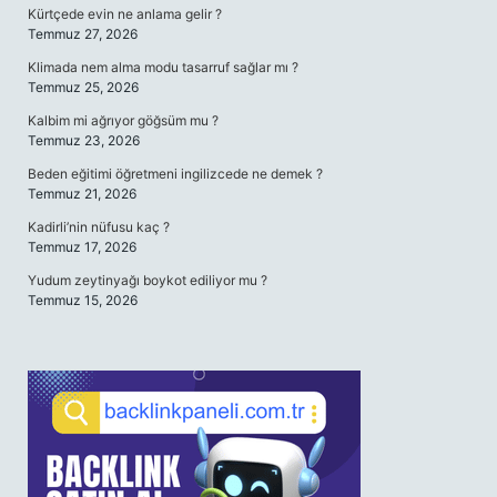
Kürtçede evin ne anlama gelir ?
Temmuz 27, 2026
Klimada nem alma modu tasarruf sağlar mı ?
Temmuz 25, 2026
Kalbim mi ağrıyor göğsüm mu ?
Temmuz 23, 2026
Beden eğitimi öğretmeni ingilizcede ne demek ?
Temmuz 21, 2026
Kadirli’nin nüfusu kaç ?
Temmuz 17, 2026
Yudum zeytinyağı boykot ediliyor mu ?
Temmuz 15, 2026