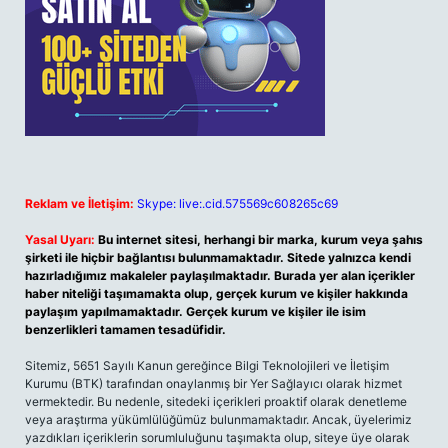
Reklam ve İletişim:
Skype: live:.cid.575569c608265c69
Yasal Uyarı:
Bu internet sitesi, herhangi bir marka, kurum veya şahıs
şirketi ile hiçbir bağlantısı bulunmamaktadır. Sitede yalnızca kendi
hazırladığımız makaleler paylaşılmaktadır. Burada yer alan içerikler
haber niteliği taşımamakta olup, gerçek kurum ve kişiler hakkında
paylaşım yapılmamaktadır. Gerçek kurum ve kişiler ile isim
benzerlikleri tamamen tesadüfidir.
Sitemiz, 5651 Sayılı Kanun gereğince Bilgi Teknolojileri ve İletişim
Kurumu (BTK) tarafından onaylanmış bir Yer Sağlayıcı olarak hizmet
vermektedir. Bu nedenle, sitedeki içerikleri proaktif olarak denetleme
veya araştırma yükümlülüğümüz bulunmamaktadır. Ancak, üyelerimiz
yazdıkları içeriklerin sorumluluğunu taşımakta olup, siteye üye olarak