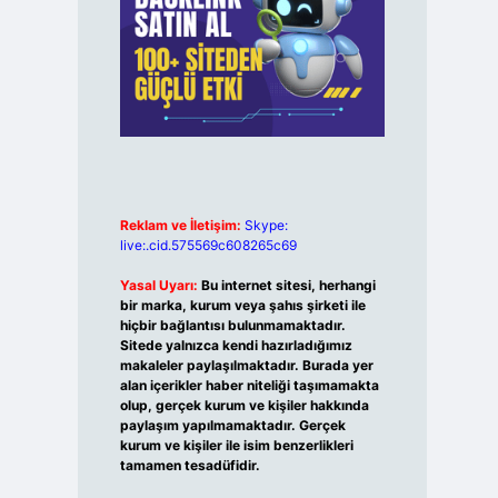
Reklam ve İletişim:
Skype:
live:.cid.575569c608265c69
Yasal Uyarı:
Bu internet sitesi, herhangi
bir marka, kurum veya şahıs şirketi ile
hiçbir bağlantısı bulunmamaktadır.
Sitede yalnızca kendi hazırladığımız
makaleler paylaşılmaktadır. Burada yer
alan içerikler haber niteliği taşımamakta
olup, gerçek kurum ve kişiler hakkında
paylaşım yapılmamaktadır. Gerçek
kurum ve kişiler ile isim benzerlikleri
tamamen tesadüfidir.