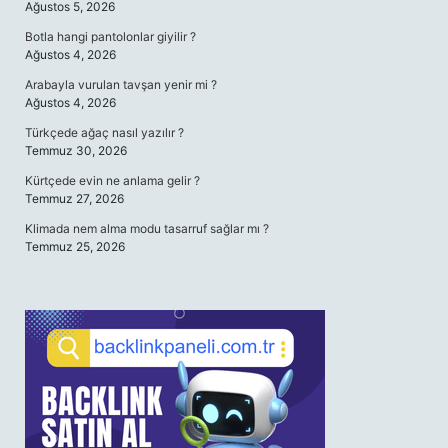
Ağustos 5, 2026
Botla hangi pantolonlar giyilir ?
Ağustos 4, 2026
Arabayla vurulan tavşan yenir mi ?
Ağustos 4, 2026
Türkçede ağaç nasıl yazılır ?
Temmuz 30, 2026
Kürtçede evin ne anlama gelir ?
Temmuz 27, 2026
Klimada nem alma modu tasarruf sağlar mı ?
Temmuz 25, 2026