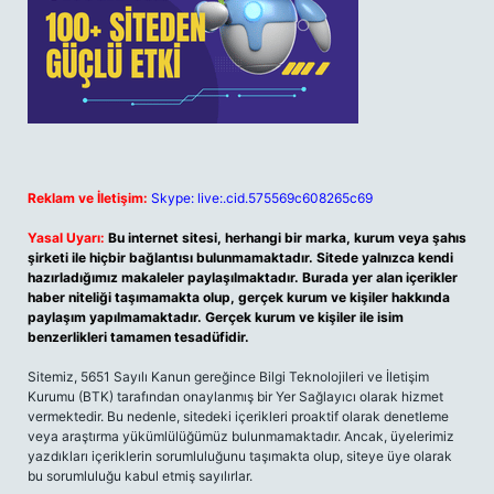
Reklam ve İletişim:
Skype: live:.cid.575569c608265c69
Yasal Uyarı:
Bu internet sitesi, herhangi bir marka, kurum veya şahıs
şirketi ile hiçbir bağlantısı bulunmamaktadır. Sitede yalnızca kendi
hazırladığımız makaleler paylaşılmaktadır. Burada yer alan içerikler
haber niteliği taşımamakta olup, gerçek kurum ve kişiler hakkında
paylaşım yapılmamaktadır. Gerçek kurum ve kişiler ile isim
benzerlikleri tamamen tesadüfidir.
Sitemiz, 5651 Sayılı Kanun gereğince Bilgi Teknolojileri ve İletişim
Kurumu (BTK) tarafından onaylanmış bir Yer Sağlayıcı olarak hizmet
vermektedir. Bu nedenle, sitedeki içerikleri proaktif olarak denetleme
veya araştırma yükümlülüğümüz bulunmamaktadır. Ancak, üyelerimiz
yazdıkları içeriklerin sorumluluğunu taşımakta olup, siteye üye olarak
bu sorumluluğu kabul etmiş sayılırlar.